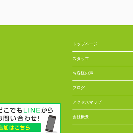
トップページ
スタッフ
お客様の声
ブログ
アクセスマップ
会社概要