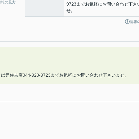
情報の見方
9723までお気軽にお問い合わせ下さ
せ。
情報
元住吉店044-920-9723までお気軽にお問い合わせ下さいませ。