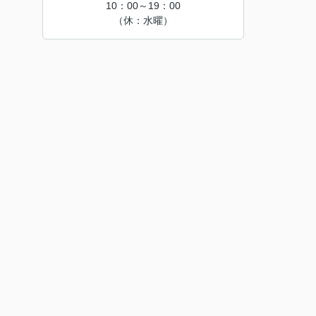
10：00～19：00
（休：水曜）