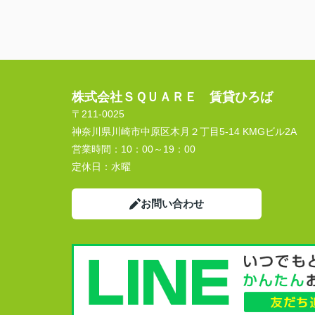
株式会社ＳＱＵＡＲＥ 賃貸ひろば
〒211-0025
神奈川県川崎市中原区木月２丁目5-14 KMGビル2A
営業時間：
10：00～19：00
定休日：
水曜
お問い合わせ