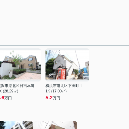
横浜市港北区日吉本町２丁目
横浜市港北区下田町１丁目
K (28.29㎡)
1K (17.00㎡)
.6
5.2
万円
万円