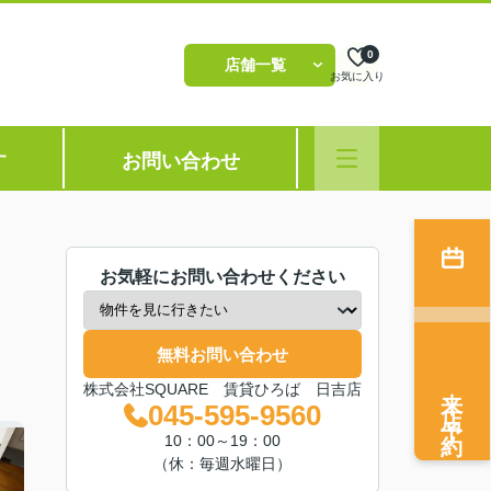
0
店舗一覧
お気に入り
す
お問い合わせ
お気軽にお問い合わせください
無料お問い合わせ
来店予約
株式会社SQUARE 賃貸ひろば 日吉店
045-595-9560
10：00～19：00
（休：毎週水曜日）