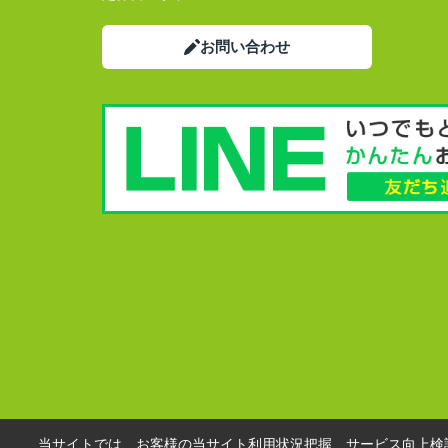
お問い合わせ
当サイトでは、お客様の当サイト利用状況把握、サービス向上検討