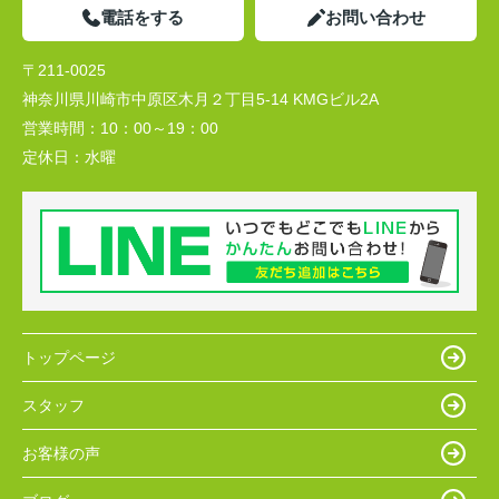
電話をする
お問い合わせ
〒211-0025
神奈川県川崎市中原区木月２丁目5-14 KMGビル2A
営業時間：
10：00～19：00
定休日：
水曜
トップページ
スタッフ
お客様の声