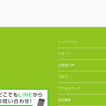
トップページ
スタッフ
お客様の声
ブログ
アクセスマップ
会社概要