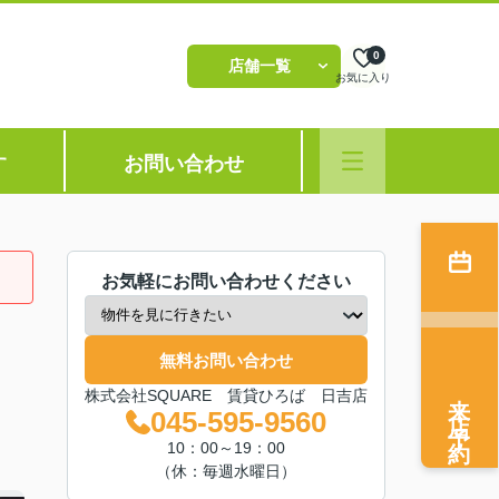
0
店舗一覧
お気に入り
す
お問い合わせ
お気軽にお問い合わせください
無料お問い合わせ
来店予約
株式会社SQUARE 賃貸ひろば 日吉店
045-595-9560
10：00～19：00
（休：毎週水曜日）