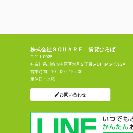
株式会社ＳＱＵＡＲＥ 賃貸ひろば
〒211-0025
神奈川県川崎市中原区木月２丁目5-14 KMGビル2A
営業時間：
10：00～19：00
定休日：
水曜
お問い合わせ