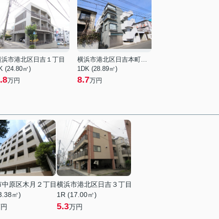
横浜市港北区日吉１丁目
横浜市港北区日吉本町１丁目
K (24.80㎡)
1DK (28.89㎡)
.8
8.7
万円
万円
市中原区木月２丁目
横浜市港北区日吉３丁目
3.38㎡)
1R (17.00㎡)
5.3
万円
万円