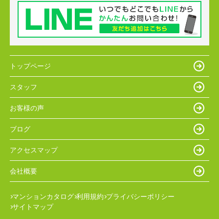
トップページ
スタッフ
お客様の声
ブログ
アクセスマップ
会社概要
マンションカタログ
利用規約
プライバシーポリシー
サイトマップ