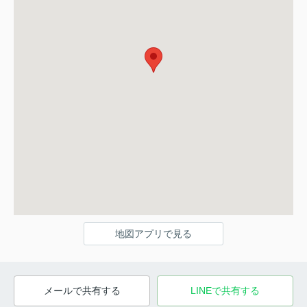
地図アプリで見る
メールで共有する
LINEで共有する