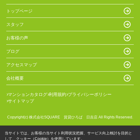
トップページ
スタッフ
お客様の声
ブログ
アクセスマップ
会社概要
マンションカタログ
利用規約
プライバシーポリシー
サイトマップ
Copyright(c) 株式会社SQUARE 賃貸ひろば 日吉店 All Rights Reserved.
当サイトでは、お客様の当サイト利用状況把握、サービス向上検討を目的と
して、クッキー（Cookie）を使用しています。