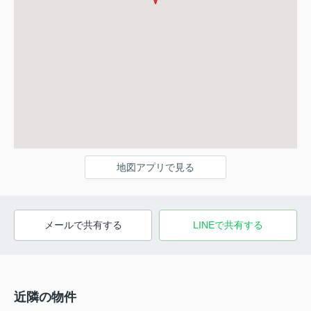
地図アプリで見る
メールで共有する
LINEで共有する
近隣の物件