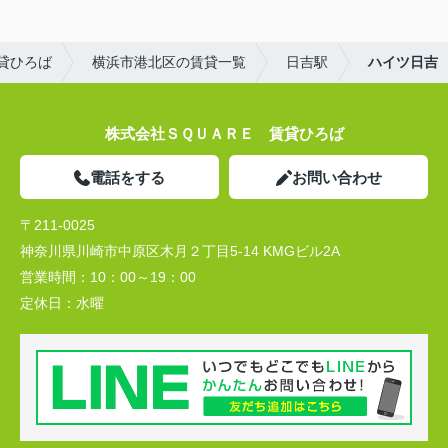
貸ひろば
横浜市港北区の賃貸一覧
日吉駅
ハイツ日吉
株式会社ＳＱＵＡＲＥ 賃貸ひろば
電話をする
お問い合わせ
〒211-0025
神奈川県川崎市中原区木月２丁目5-14 KMGビル2A
営業時間：
10：00～19：00
定休日：
水曜