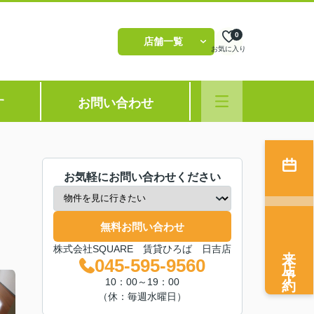
0
店舗一覧
お気に入り
す
お問い合わせ
お気軽にお問い合わせください
無料お問い合わせ
来店予約
株式会社SQUARE 賃貸ひろば 日吉店
045-595-9560
10：00～19：00
（休：毎週水曜日）