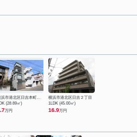
横浜市港北区日吉本町１丁目
横浜市港北区日吉２丁目
DK (28.89㎡)
1LDK (45.00㎡)
.7
16.9
万円
万円