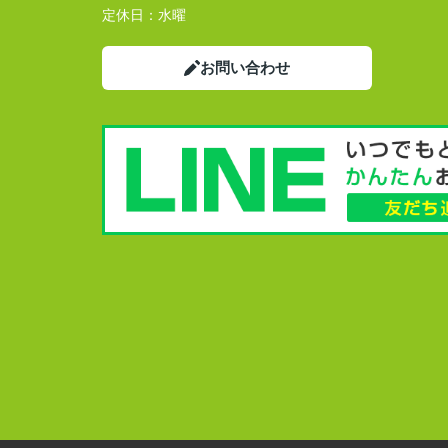
定休日：
水曜
お問い合わせ