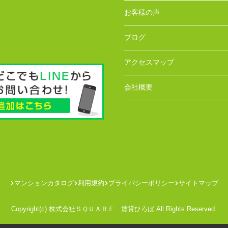
お客様の声
ブログ
アクセスマップ
会社概要
マンションカタログ
利用規約
プライバシーポリシー
サイトマップ
Copyright(c) 株式会社ＳＱＵＡＲＥ 賃貸ひろば All Rights Reserved.