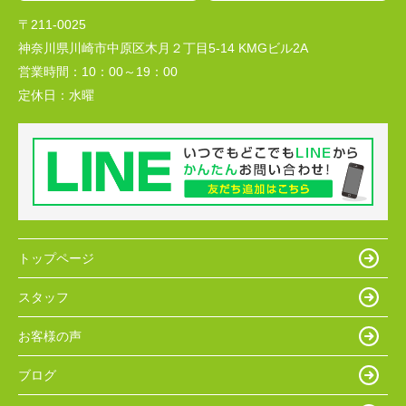
〒211-0025
神奈川県川崎市中原区木月２丁目5-14 KMGビル2A
営業時間：
10：00～19：00
定休日：
水曜
トップページ
スタッフ
お客様の声
ブログ