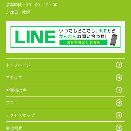
営業時間：
10：00～19：00
定休日：
水曜
トップページ
スタッフ
お客様の声
ブログ
アクセスマップ
会社概要