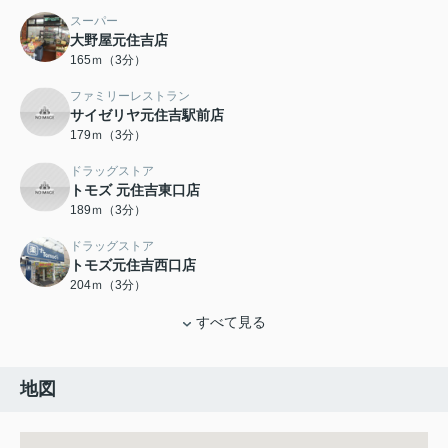
スーパー
大野屋元住吉店
165ｍ（3分）
ファミリーレストラン
サイゼリヤ元住吉駅前店
179ｍ（3分）
ドラッグストア
トモズ 元住吉東口店
189ｍ（3分）
ドラッグストア
トモズ元住吉西口店
204ｍ（3分）
すべて見る
地図