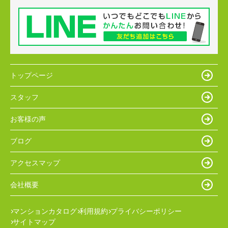
トップページ
スタッフ
お客様の声
ブログ
アクセスマップ
会社概要
マンションカタログ
利用規約
プライバシーポリシー
サイトマップ