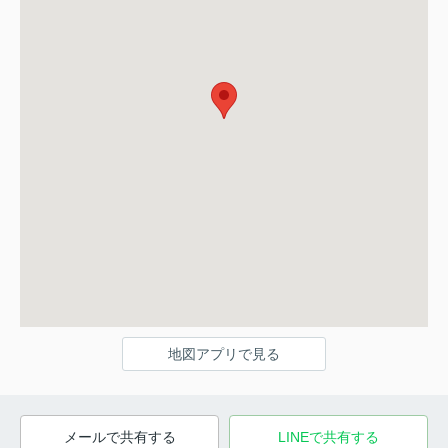
地図アプリで見る
メールで共有する
LINEで共有する