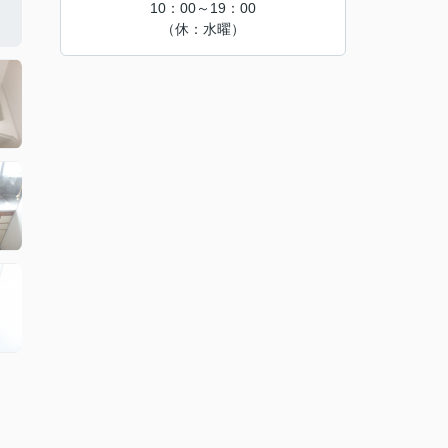
10：00～19：00
（休：水曜）