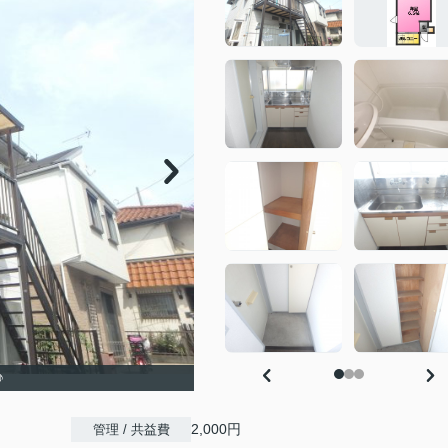
♪
2,000円
管理 / 共益費