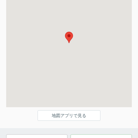
地図アプリで見る