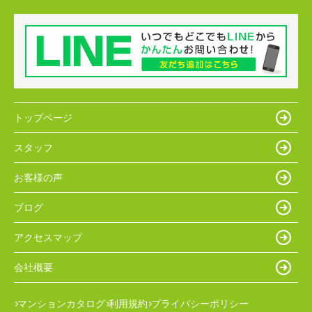
トップページ
スタッフ
お客様の声
ブログ
アクセスマップ
会社概要
マンションカタログ
利用規約
プライバシーポリシー