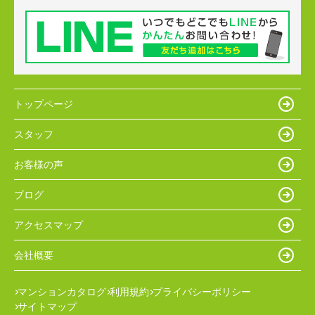
トップページ
スタッフ
お客様の声
ブログ
アクセスマップ
会社概要
マンションカタログ
利用規約
プライバシーポリシー
サイトマップ