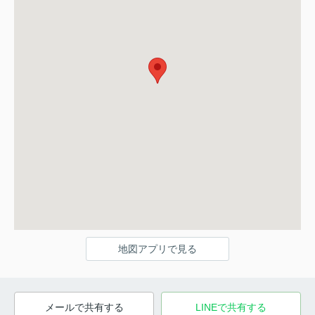
地図アプリで見る
メールで共有する
LINEで共有する