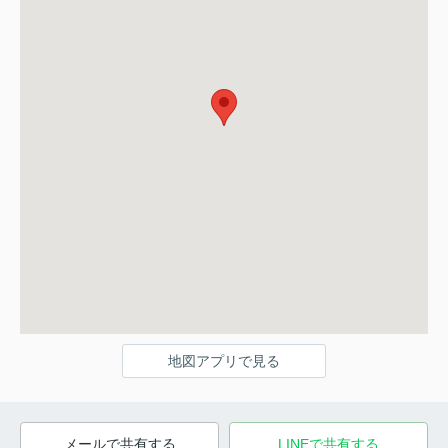
地図アプリで見る
メールで共有する
LINEで共有する