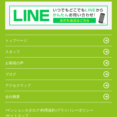
トップページ
スタッフ
お客様の声
ブログ
アクセスマップ
会社概要
マンションカタログ
利用規約
プライバシーポリシー
サイトマップ