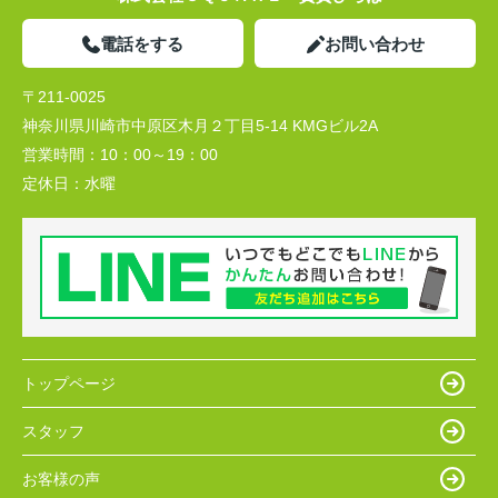
電話をする
お問い合わせ
〒211-0025
神奈川県川崎市中原区木月２丁目5-14 KMGビル2A
営業時間：
10：00～19：00
定休日：
水曜
トップページ
スタッフ
お客様の声