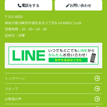
電話をする
お問い合わせ
〒211-0025
神奈川県川崎市中原区木月２丁目5-14 KMGビル2A
営業時間：
10：00～19：00
定休日：
水曜
トップページ
スタッフ
お客様の声