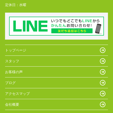
定休日：
水曜
トップページ
スタッフ
お客様の声
ブログ
アクセスマップ
会社概要