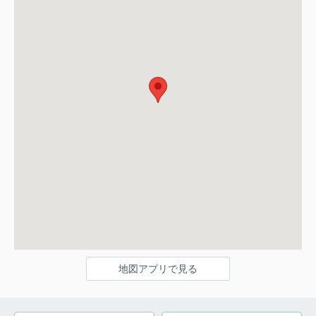
地図アプリで見る