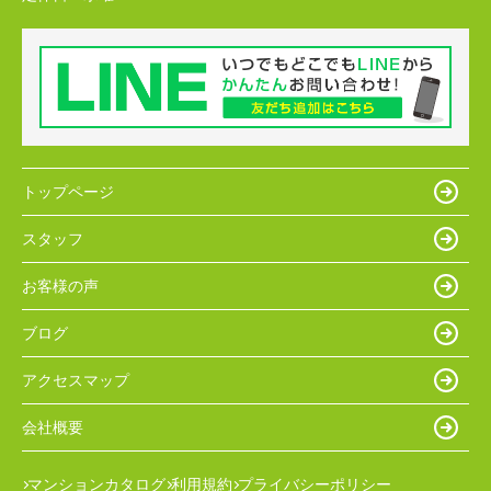
トップページ
スタッフ
お客様の声
ブログ
アクセスマップ
会社概要
マンションカタログ
利用規約
プライバシーポリシー