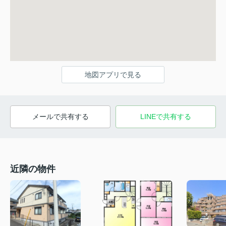
地図アプリで見る
メールで共有する
LINEで共有する
近隣の物件