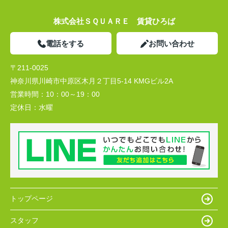
株式会社ＳＱＵＡＲＥ 賃貸ひろば
電話をする
お問い合わせ
〒211-0025
神奈川県川崎市中原区木月２丁目5-14 KMGビル2A
営業時間：
10：00～19：00
定休日：
水曜
トップページ
スタッフ