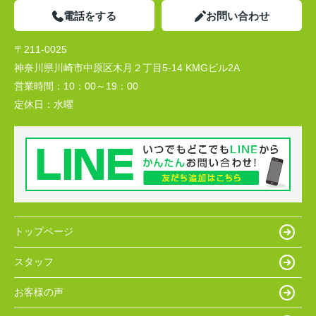
電話をする
お問い合わせ
〒211-0025
神奈川県川崎市中原区木月２丁目5-14 KMGビル2A
営業時間：
10：00～19：00
定休日：
水曜
トップページ
スタッフ
お客様の声