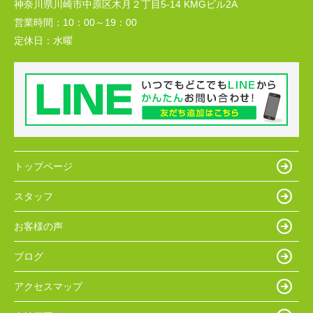
神奈川県川崎市中原区木月２丁目5-14 KMGビル2A
営業時間：
10：00～19：00
定休日：
水曜
トップページ
スタッフ
お客様の声
ブログ
アクセスマップ