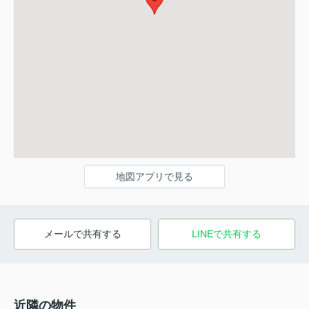
地図アプリで見る
メールで共有する
LINEで共有する
近隣の物件