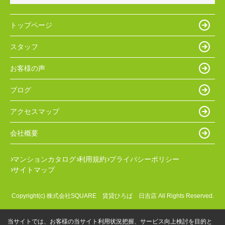
トップページ
スタッフ
お客様の声
ブログ
アクセスマップ
会社概要
マンションカタログ
利用規約
プライバシーポリシー
サイトマップ
Copyright(c) 株式会社SQUARE 賃貸ひろば 日吉店 All Rights Reserved.
当サイトでは、お客様の当サイト利用状況把握、サービス向上検討を目的と