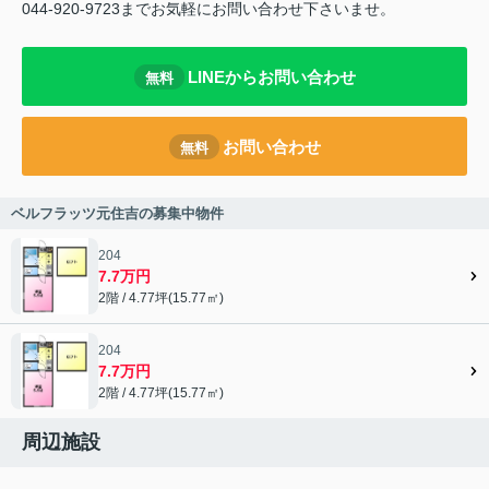
044-920-9723までお気軽にお問い合わせ下さいませ。
LINEからお問い合わせ
無料
お問い合わせ
無料
ベルフラッツ元住吉の募集中物件
204
7.7万円
2階 / 4.77坪(15.77㎡)
204
7.7万円
2階 / 4.77坪(15.77㎡)
周辺施設