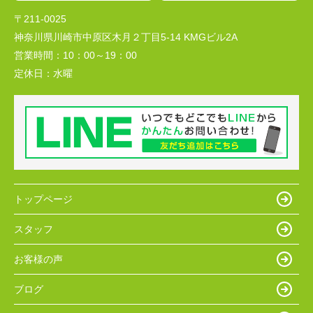
〒211-0025
神奈川県川崎市中原区木月２丁目5-14 KMGビル2A
営業時間：
10：00～19：00
定休日：
水曜
トップページ
スタッフ
お客様の声
ブログ