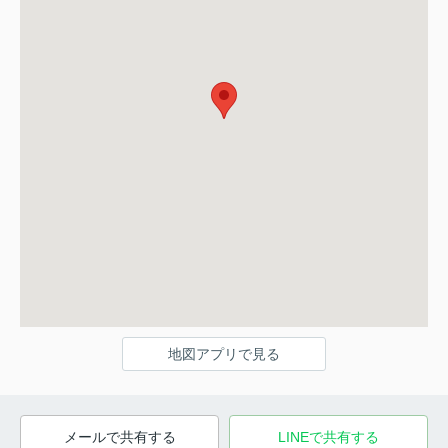
地図アプリで見る
メールで共有する
LINEで共有する