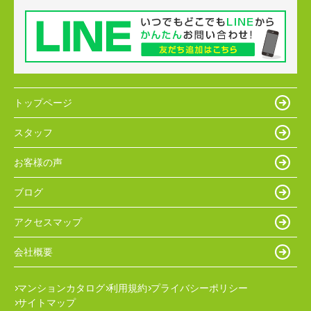
トップページ
スタッフ
お客様の声
ブログ
アクセスマップ
会社概要
マンションカタログ
利用規約
プライバシーポリシー
サイトマップ