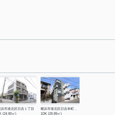
横浜市港北区日吉１丁目
横浜市港北区日吉本町１丁目
K (24.80㎡)
1DK (28.89㎡)