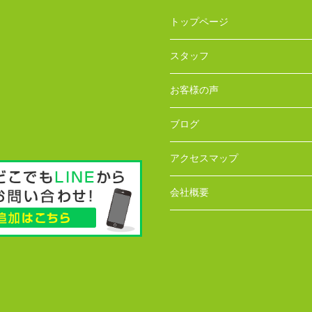
トップページ
スタッフ
お客様の声
ブログ
アクセスマップ
会社概要