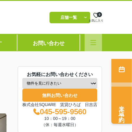
0
店舗一覧
お気に入り
す
お問い合わせ
お気軽にお問い合わせください
無料お問い合わせ
来店予約
株式会社SQUARE 賃貸ひろば 日吉店
045-595-9560
10：00～19：00
（休：毎週水曜日）