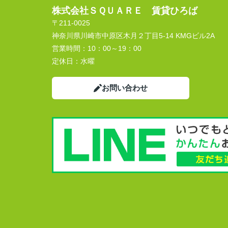
株式会社ＳＱＵＡＲＥ 賃貸ひろば
〒211-0025
神奈川県川崎市中原区木月２丁目5-14 KMGビル2A
営業時間：
10：00～19：00
定休日：
水曜
お問い合わせ