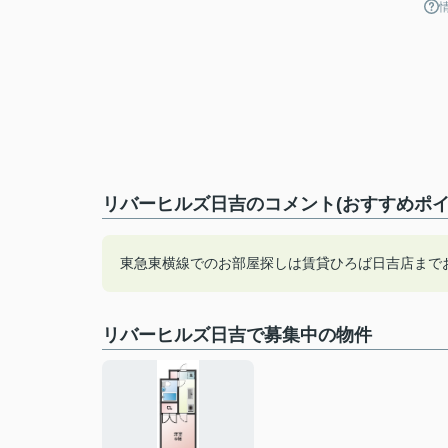
リバーヒルズ日吉のコメント(おすすめポイ
東急東横線でのお部屋探しは賃貸ひろば日吉店まで
リバーヒルズ日吉で募集中の物件