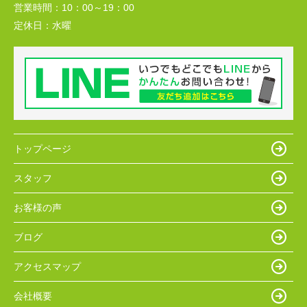
営業時間：
10：00～19：00
定休日：
水曜
トップページ
スタッフ
お客様の声
ブログ
アクセスマップ
会社概要