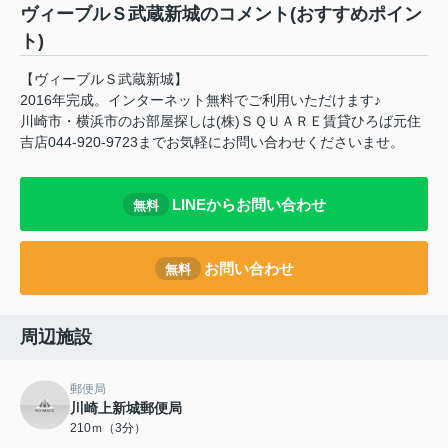
ヴィーブルＳ武蔵新城のコメント(おすすめポイン
ト)
【ヴィーブルＳ武蔵新城】
2016年完成。インターネット無料でご利用いただけます♪
川崎市・横浜市のお部屋探しは(株)ＳＱＵＡＲＥ賃貸ひろば元住
吉店044-920-9723までお気軽にお問い合わせくださいませ。
LINEからお問い合わせ
無料
お問い合わせ
無料
周辺施設
郵便局
川崎上新城郵便局
210ｍ（3分）