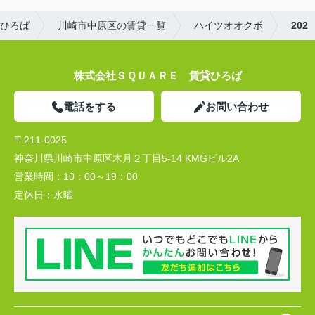
ひろば
川崎市中原区の賃貸一覧
ハイツオオクボ
202
株式会社ＳＱＵＡＲＥ 賃貸ひろば
電話をする
お問い合わせ
〒211-0025
神奈川県川崎市中原区木月２丁目5-14 KMGビル2A
営業時間：
10：00～19：00
定休日：
水曜