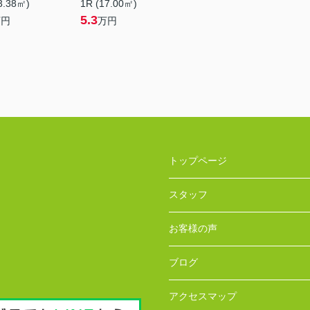
3.38㎡)
1R (17.00㎡)
5.3
万円
万円
トップページ
スタッフ
お客様の声
ブログ
アクセスマップ