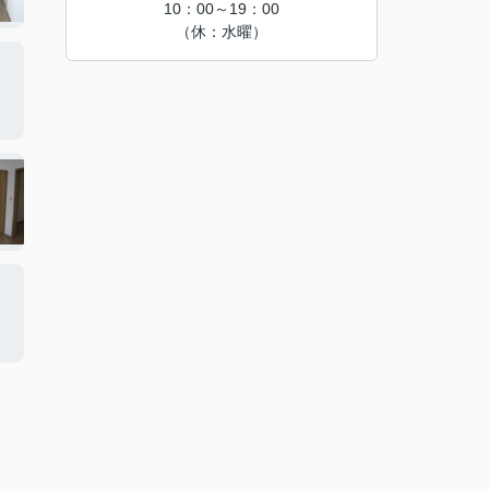
10：00～19：00
（休：水曜）