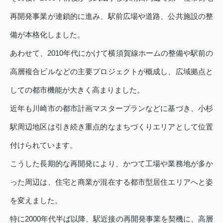
再開発事業が連鎖的に進み、駅前広場や道路、公共施設の整
備が本格化しました。
あわせて、2010年代にかけて横須賀線ホームの整備や駅前の
高層複合ビルなどの主要プロジェクトが概成し、広域拠点と
しての都市機能が大きく高まりました。
近年も川崎市の都市計画マスタープランなどに基づき、小杉
駅周辺地区は引き続き重点的なまちづくりエリアとして位置
付けられています。
こうした長期的な再開発により、かつて工場や業務地が多か
った周辺は、住宅と商業が混在する都市型居住エリアへと姿
を変えました。
特に2000年代半ば以降、駅近接の再開発事業を契機に、高層