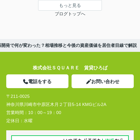
もっと見る
ブログトップへ
再開発で何が変わった？相場推移と今後の資産価値を居住者目線で解説
株式会社ＳＱＵＡＲＥ 賃貸ひろば
電話をする
お問い合わせ
〒211-0025
神奈川県川崎市中原区木月２丁目5-14 KMGビル2A
営業時間：
10：00～19：00
定休日：
水曜