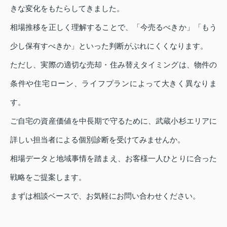
きな変化をもたらしてきました。
相場推移を正しく理解することで、「今売るべきか」「もう
少し保有すべきか」といった判断がぶれにくくなります。
ただし、実際の適切な売却・住み替えタイミングは、物件の
条件や住宅ローン、ライフプランによって大きく異なりま
す。
ご自宅の資産価値を中長期で守るために、武蔵小杉エリアに
詳しい担当者による個別診断を受けてみませんか。
相場データと地域事情を踏まえ、お客様一人ひとりに合った
戦略をご提案します。
まずは相談ベースで、お気軽にお問い合わせください。