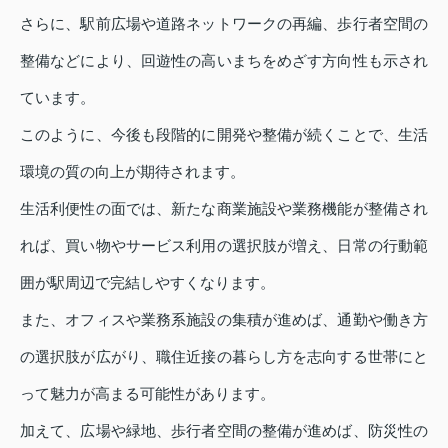
さらに、駅前広場や道路ネットワークの再編、歩行者空間の
整備などにより、回遊性の高いまちをめざす方向性も示され
ています。
このように、今後も段階的に開発や整備が続くことで、生活
環境の質の向上が期待されます。
生活利便性の面では、新たな商業施設や業務機能が整備され
れば、買い物やサービス利用の選択肢が増え、日常の行動範
囲が駅周辺で完結しやすくなります。
また、オフィスや業務系施設の集積が進めば、通勤や働き方
の選択肢が広がり、職住近接の暮らし方を志向する世帯にと
って魅力が高まる可能性があります。
加えて、広場や緑地、歩行者空間の整備が進めば、防災性の