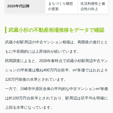
まちづくり構想
生活利便性と拠
2020年代以降
の更新
点性の向上
武蔵小杉の不動産相場推移をデータで確認
武蔵小杉駅周辺の中古マンション相場は、再開発の進行とと
もに中長期的には上昇傾向が続いています。
民間調査によると、2026年春時点で武蔵小杉駅周辺中古マン
ションの坪単価は概ね400万円台前半、m²単価ではおおよそ
120万円前後の水準とされています。
一方で、川崎市中原区全体の平均的な中古マンションm²単価
は約100万円台前半とされており、駅周辺は区平均を明確に
上回る水準になっています。