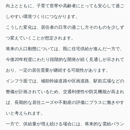
向上とともに、子育て世帯や高齢者にとっても安心して過ご
しやすい環境づくりにつながります。
こうした変化は、居住者の日常の過ごし方そのものを少しず
つ変えていくことが想定されます。
将来の人口動態については、既に住宅供給が進んだ一方で、
今後20年程度にわたり段階的な開発が続く見通しが示されて
おり、一定の居住需要が継続する可能性があります。
インフラ面では、補助幹線道路や区画道路、駅前広場などの
整備が計画されているため、交通利便性や防災機能が高まれ
ば、長期的な居住ニーズや不動産の評価にプラスに働きやす
いと考えられます。
一方で、供給量が増え続ける場合には、将来的な需給バラン