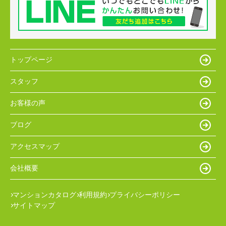
トップページ
スタッフ
お客様の声
ブログ
アクセスマップ
会社概要
マンションカタログ
利用規約
プライバシーポリシー
サイトマップ