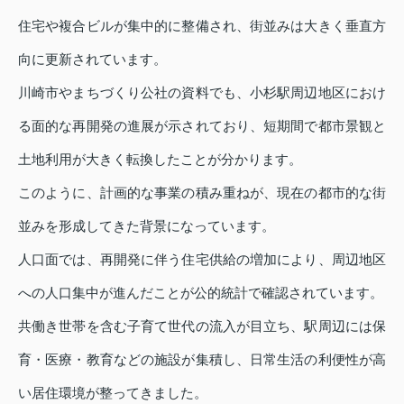
住宅や複合ビルが集中的に整備され、街並みは大きく垂直方
向に更新されています。
川崎市やまちづくり公社の資料でも、小杉駅周辺地区におけ
る面的な再開発の進展が示されており、短期間で都市景観と
土地利用が大きく転換したことが分かります。
このように、計画的な事業の積み重ねが、現在の都市的な街
並みを形成してきた背景になっています。
人口面では、再開発に伴う住宅供給の増加により、周辺地区
への人口集中が進んだことが公的統計で確認されています。
共働き世帯を含む子育て世代の流入が目立ち、駅周辺には保
育・医療・教育などの施設が集積し、日常生活の利便性が高
い居住環境が整ってきました。