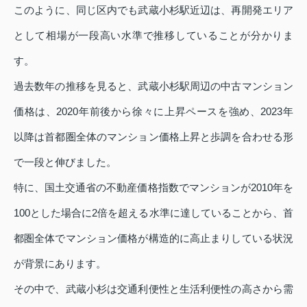
このように、同じ区内でも武蔵小杉駅近辺は、再開発エリア
として相場が一段高い水準で推移していることが分かりま
す。
過去数年の推移を見ると、武蔵小杉駅周辺の中古マンション
価格は、2020年前後から徐々に上昇ペースを強め、2023年
以降は首都圏全体のマンション価格上昇と歩調を合わせる形
で一段と伸びました。
特に、国土交通省の不動産価格指数でマンションが2010年を
100とした場合に2倍を超える水準に達していることから、首
都圏全体でマンション価格が構造的に高止まりしている状況
が背景にあります。
その中で、武蔵小杉は交通利便性と生活利便性の高さから需