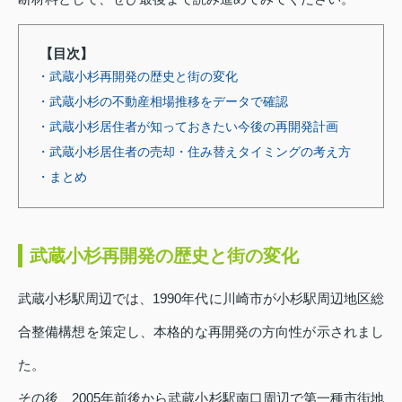
【目次】
・武蔵小杉再開発の歴史と街の変化
・武蔵小杉の不動産相場推移をデータで確認
・武蔵小杉居住者が知っておきたい今後の再開発計画
・武蔵小杉居住者の売却・住み替えタイミングの考え方
・まとめ
武蔵小杉再開発の歴史と街の変化
武蔵小杉駅周辺では、1990年代に川崎市が小杉駅周辺地区総
合整備構想を策定し、本格的な再開発の方向性が示されまし
た。
その後、2005年前後から武蔵小杉駅南口周辺で第一種市街地