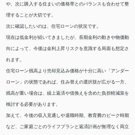
や、次に購入する住まいの価格帯とのバランスも合わせて整
理することが大切です。
次に確認したいのは、住宅ローンの状況です。
現在は低金利が続いてきましたが、長期金利の動きや物価動
向によって、今後は金利上昇リスクを意識する局面も想定さ
れます。
住宅ローン残高より売却見込み価格が十分に高い「アンダー
ローン」の状態であれば、住み替えの選択肢が広がる一方、
残高が重い場合は、繰上返済や借換えを含めた負担軽減策を
検討する必要があります。
加えて、今後の収入見通しや退職時期、教育費のピーク時期
など、ご家庭ごとのライフプランと返済計画が無理なく両立