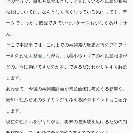
その一方で、自宅や投資用として所有している不動産の相場
推移については、なんとなく高くなっている気はしても、デ
ータでしっかり把握できていないケースも少なくありませ
ん。
そこで本記事では、これまでの再開発の歴史と街のプロフィ
ールの変化を整理しながら、武蔵小杉エリアの不動産相場が
どのように動いてきたのかを、できるだけわかりやすく解説
します。
あわせて、今後の再開発計画が資産価値に与えうる影響や、
売却・住み替えのタイミングを考える際のポイントもご紹介
します。
現在の住まいを守りながら、将来の選択肢を広げるための判
断材料として、ぜひ最後まで読み進めてみてください。