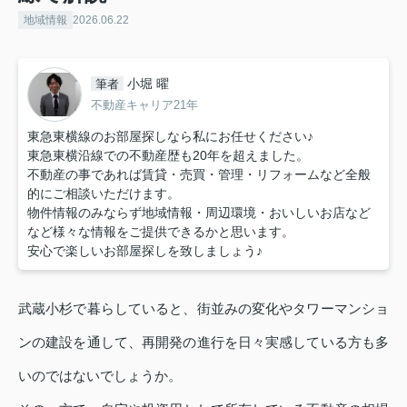
地域情報
2026.06.22
小堀 曜
筆者
不動産キャリア21年
東急東横線のお部屋探しなら私にお任せください♪
東急東横沿線での不動産歴も20年を超えました。
不動産の事であれば賃貸・売買・管理・リフォームなど全般
的にご相談いただけます。
物件情報のみならず地域情報・周辺環境・おいしいお店など
など様々な情報をご提供できるかと思います。
安心で楽しいお部屋探しを致しましょう♪
武蔵小杉で暮らしていると、街並みの変化やタワーマンショ
ンの建設を通して、再開発の進行を日々実感している方も多
いのではないでしょうか。