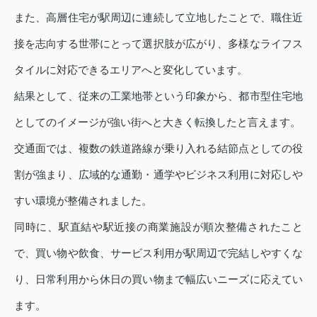
また、高層住宅が駅周辺に連続して立地したことで、職住近
接を志向する世帯にとって選択肢が広がり、多様なライフス
タイルに対応できるエリアへと変化しています。
結果として、従来の工業地帯という印象から、都市型住宅地
としてのイメージが強い街へと大きく転換したと言えます。
交通面では、複数の鉄道路線が乗り入れる結節点としての役
割が強まり、広域的な通勤・通学やビジネス利用に対応しや
すい環境が整備されました。
同時に、駅直結や駅近接の商業施設が順次整備されたこと
で、買い物や飲食、サービス利用が駅周辺で完結しやすくな
り、日常利用から休日の買い物まで幅広いニーズに応えてい
ます。