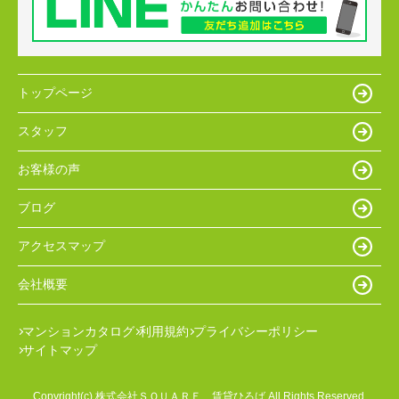
トップページ
スタッフ
お客様の声
ブログ
アクセスマップ
会社概要
マンションカタログ
利用規約
プライバシーポリシー
サイトマップ
Copyright(c) 株式会社ＳＱＵＡＲＥ 賃貸ひろば All Rights Reserved.