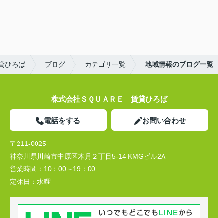
貸ひろば
ブログ
カテゴリ一覧
地域情報のブログ一覧
株式会社ＳＱＵＡＲＥ 賃貸ひろば
電話をする
お問い合わせ
〒211-0025
神奈川県川崎市中原区木月２丁目5-14 KMGビル2A
営業時間：
10：00～19：00
定休日：
水曜