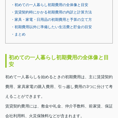
・初めての一人暮らし初期費用の全体像と目安
・賃貸契約時にかかる初期費用の内訳と計算方法
・家具・家電・日用品の初期費用と予算の立て方
・初期費用以外に準備したい生活費と貯金の目安
・まとめ
初めての一人暮らし初期費用の全体像と目
安
初めて一人暮らしを始めるときの初期費用は、主に賃貸契約
費用、家具家電の購入費用、引っ越し費用の3つに分けて考
えることができます。
賃貸契約費用には、敷金や礼金、仲介手数料、前家賃、保証
会社利用料、火災保険料などが含まれます。