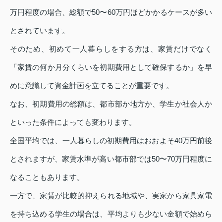
万円程度の場合、総額で50〜60万円ほどかかるケースが多い
とされています。
そのため、初めて一人暮らしをする方は、家賃だけでなく
「家賃の何か月分くらいを初期費用として確保するか」を早
めに意識して資金計画を立てることが重要です。
なお、初期費用の総額は、都市部か地方か、学生か社会人か
といった条件によっても変わります。
全国平均では、一人暮らしの初期費用はおおよそ40万円前後
とされますが、家賃水準が高い都市部では50〜70万円程度に
なることもあります。
一方で、家賃が比較的抑えられる地域や、実家から家具家電
を持ち込める学生の場合は、平均よりも少ない金額で始めら