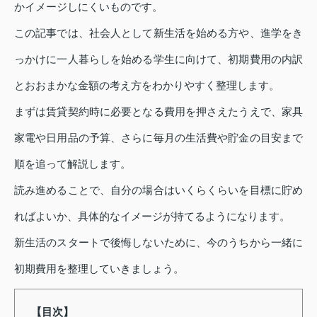
かイメージしにくいものです。
この記事では、社会人として新生活を始める方や、進学をき
っかけに一人暮らしを始める学生に向けて、初期費用の内訳
とおおまかな金額の考え方をわかりやすく整理します。
まずは賃貸契約時に必要となる費用を押さえたうえで、家具
家電や日用品の予算、さらに毎月の生活費や貯金の目安まで
順を追って解説します。
読み進めることで、自分の場合はいくらくらいを目標に貯め
ればよいか、具体的なイメージが持てるようになります。
新生活のスタートで後悔しないために、今のうちから一緒に
初期費用を整理していきましょう。
【目次】