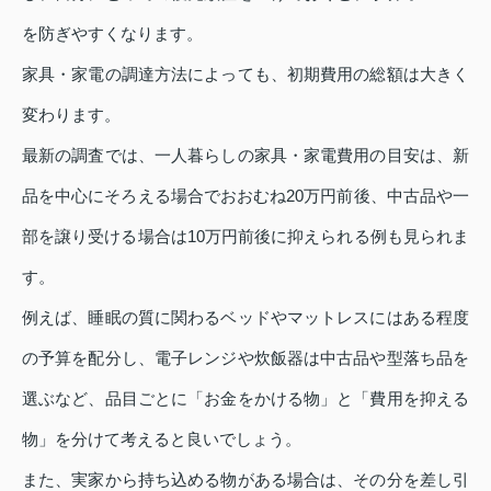
を防ぎやすくなります。
家具・家電の調達方法によっても、初期費用の総額は大きく
変わります。
最新の調査では、一人暮らしの家具・家電費用の目安は、新
品を中心にそろえる場合でおおむね20万円前後、中古品や一
部を譲り受ける場合は10万円前後に抑えられる例も見られま
す。
例えば、睡眠の質に関わるベッドやマットレスにはある程度
の予算を配分し、電子レンジや炊飯器は中古品や型落ち品を
選ぶなど、品目ごとに「お金をかける物」と「費用を抑える
物」を分けて考えると良いでしょう。
また、実家から持ち込める物がある場合は、その分を差し引