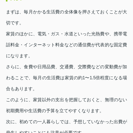
まずは、毎月かかる生活費の全体像を押さえておくことが大
切です。
家賃のほかに、電気・ガス・水道といった光熱費や、携帯電
話料金・インターネット料金などの通信費が代表的な固定費
になります。
さらに、食費や日用品費、交通費、交際費などの変動費が加
わることで、毎月の生活費は家賃の約1〜1.5倍程度になる場
合もあります。
このように、家賃以外の支出を把握しておくと、無理のない
初期費用や生活費の予算を立てやすくなります。
次に、初めての一人暮らしでは、予想していなかった出費が
発生しやすいことにも注意が必要です。