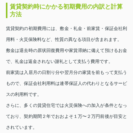
賃貸契約時にかかる初期費用の内訳と計算
方法
賃貸契約の初期費用には、敷金・礼金・前家賃・保証会社利
用料・火災保険料など、性質の異なる項目が含まれます。
敷金は退去時の原状回復費用や家賃滞納に備えて預けるお金
で、礼金は返金されない謝礼として支払う費用です。
前家賃は入居月の日割り分や翌月分の家賃を前もって支払う
もので、保証会社利用料は連帯保証人の代わりとなるサービ
スの利用料です。
さらに、多くの賃貸住宅では火災保険への加入が条件となっ
ており、契約期間２年でおおよそ１万〜２万円前後が目安と
されています。