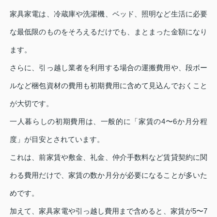
家具家電は、冷蔵庫や洗濯機、ベッド、照明など生活に必要
な最低限のものをそろえるだけでも、まとまった金額になり
ます。
さらに、引っ越し業者を利用する場合の運搬費用や、段ボー
ルなど梱包資材の費用も初期費用に含めて見込んでおくこと
が大切です。
一人暮らしの初期費用は、一般的に「家賃の4〜6か月分程
度」が目安とされています。
これは、前家賃や敷金、礼金、仲介手数料など賃貸契約に関
わる費用だけで、家賃の数か月分が必要になることが多いた
めです。
加えて、家具家電や引っ越し費用まで含めると、家賃が5〜7