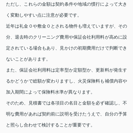
ただし、これらの金額は契約条件や地域の慣行によって大き
く変動しやすい点に注意が必要です。
近年は礼金０や敷金０とされる物件も増えていますが、その
分、退去時のクリーニング費用や保証会社利用料が高めに設
定されている場合もあり、見かけの初期費用だけで判断でき
ないことがあります。
また、保証会社利用料は定率型か定額型か、更新料が発生す
るかどうかで総額が変わりますし、火災保険料も補償内容や
加入期間によって保険料水準が異なります。
そのため、見積書では各項目の名目と金額を必ず確認し、不
明な費用があれば契約前に説明を受けたうえで、自分の予算
と照らし合わせて検討することが重要です。