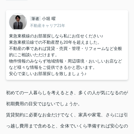
小堀 曜
筆者
不動産キャリア21年
東急東横線のお部屋探しなら私にお任せください♪
東急東横沿線での不動産歴も20年を超えました。
不動産の事であれば賃貸・売買・管理・リフォームなど全般
的にご相談いただけます。
物件情報のみならず地域情報・周辺環境・おいしいお店など
など様々な情報をご提供できるかと思います。
安心で楽しいお部屋探しを致しましょう♪
初めての一人暮らしを考えるとき、多くの人が気になるのが
初期費用の目安ではないでしょうか。
賃貸契約に必要なお金だけでなく、家具や家電、さらには引
っ越し費用まで含めると、全体でいくら準備すれば安心なの