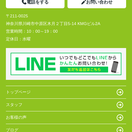
電話をする
お問い合わせ
〒211-0025
神奈川県川崎市中原区木月２丁目5-14 KMGビル2A
営業時間：
10：00～19：00
定休日：
水曜
トップページ
スタッフ
お客様の声
ブログ