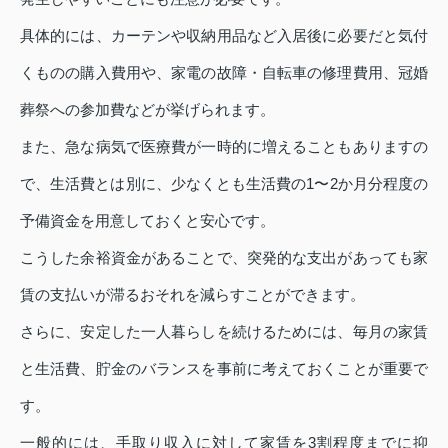
具体的には、カーテンや収納用品など入居後に必要だと気付
くものの購入費用や、家電の故障・自転車の修理費用、冠婚
葬祭への参加費などが挙げられます。
また、急な病気で医療費が一時的に増えることもありますの
で、生活費とは別に、少なくとも生活費の1〜2か月分程度の
予備資金を用意しておくと安心です。
こうした余裕資金があることで、突発的な支出があっても家
賃の支払いが滞るおそれを減らすことができます。
さらに、安定した一人暮らしを続けるためには、毎月の家賃
と生活費、貯金のバランスを事前に考えておくことが重要で
す。
一般的には、手取り収入に対して家賃を3割程度までに抑