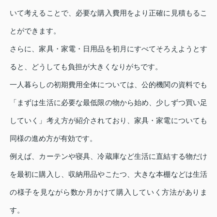
いて考えることで、必要な購入費用をより正確に見積もるこ
とができます。
さらに、家具・家電・日用品を初月にすべてそろえようとす
ると、どうしても負担が大きくなりがちです。
一人暮らしの初期費用全体については、公的機関の資料でも
「まずは生活に必要な最低限の物から始め、少しずつ買い足
していく」考え方が紹介されており、家具・家電についても
同様の進め方が有効です。
例えば、カーテンや寝具、冷蔵庫など生活に直結する物だけ
を最初に購入し、収納用品やこたつ、大きな本棚などは生活
の様子を見ながら数か月かけて購入していく方法がありま
す。