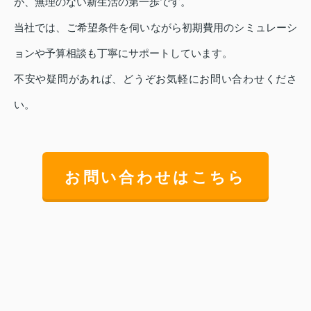
が、無理のない新生活の第一歩です。
当社では、ご希望条件を伺いながら初期費用のシミュレーシ
ョンや予算相談も丁寧にサポートしています。
不安や疑問があれば、どうぞお気軽にお問い合わせくださ
い。
お問い合わせはこちら