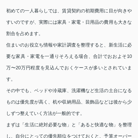
初めての一人暮らしでは、賃貸契約の初期費用に目が向きや
すいのですが、実際には家具・家電・日用品の費用も大きな
割合を占めます。
住まいのお役立ち情報や家計調査を整理すると、新生活に必
要な家具・家電を一通りそろえる場合、合計でおおよそ10
万〜20万円程度を見込んでおくケースが多いとされていま
す。
その中でも、ベッドや冷蔵庫、洗濯機など生活の土台になる
ものは優先度が高く、机や収納用品、装飾品などは後から少
しずつ整えていく方法が一般的です。
まずは「生活に絶対必要な物」と「あると快適な物」を整理
し、自分にとっての優先順位をつけておくと、予算オーバー