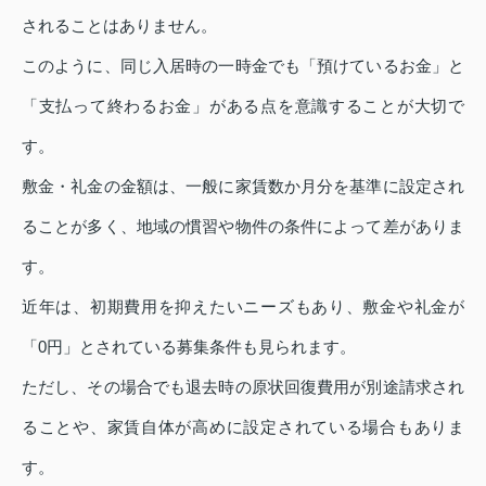
されることはありません。
このように、同じ入居時の一時金でも「預けているお金」と
「支払って終わるお金」がある点を意識することが大切で
す。
敷金・礼金の金額は、一般に家賃数か月分を基準に設定され
ることが多く、地域の慣習や物件の条件によって差がありま
す。
近年は、初期費用を抑えたいニーズもあり、敷金や礼金が
「0円」とされている募集条件も見られます。
ただし、その場合でも退去時の原状回復費用が別途請求され
ることや、家賃自体が高めに設定されている場合もありま
す。