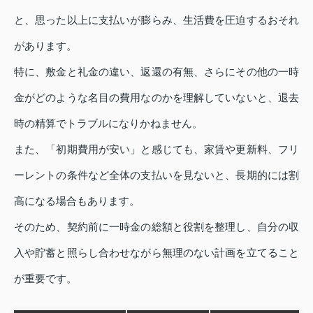
と、思った以上に支払いが膨らみ、生活費を圧迫するおそれ
があります。
特に、敷金と礼金の違い、返還の有無、さらにその他の一時
金がどのような名目の費用なのかを理解していないと、退去
時の精算でトラブルになりかねません。
また、「初期費用が安い」と感じても、家賃や更新料、フリ
ーレントの条件など全体の支払いを見ないと、長期的には割
高になる場合もあります。
そのため、契約前に一時金の総額と役割を整理し、自分の収
入や貯蓄と照らし合わせながら無理のない計画を立てること
が重要です。