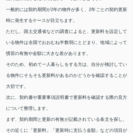
一般的には契約期間が2年の物件が多く、2年ごとの契約更新
時に発生するケースが目立ちます。
ただし、国土交通省などの調査によると、更新料を設定して
いる物件は全国でおおむね半数弱にとどまり、地域によって
慣習の有無や金額に大きな差があります。
そのため、初めて一人暮らしをする方は、自分が検討してい
る物件にそもそも更新料があるのかどうかを確認することが
大切です。
次に、契約書や重要事項説明書で更新料を確認する際の見方
について整理します。
まず、契約期間と更新の有無が記載されている条文を探し、
その近くに「更新料」「更新時に支払う金額」などの項目が