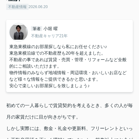
不動産情報
2026.06.20
小堀 曜
筆者
不動産キャリア21年
東急東横線のお部屋探しなら私にお任せください♪
東急東横沿線での不動産歴も20年を超えました。
不動産の事であれば賃貸・売買・管理・リフォームなど全般
的にご相談いただけます。
物件情報のみならず地域情報・周辺環境・おいしいお店など
など様々な情報をご提供できるかと思います。
安心で楽しいお部屋探しを致しましょう♪
初めての一人暮らしで賃貸契約を考えるとき、多くの人が毎
月の家賃だけに目が向きがちです。
しかし実際には、敷金・礼金や更新料、フリーレントといっ