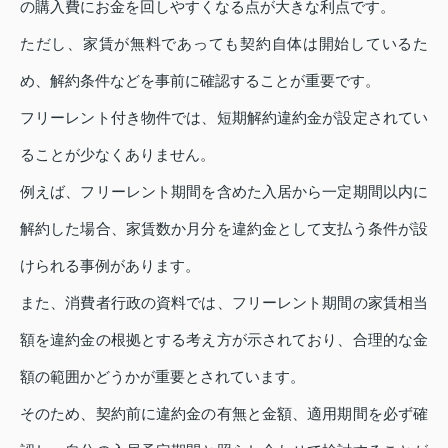
の購入費にお金を回しやすくなる点が大きな利点です。
ただし、家賃が無料であっても契約自体は開始しているた
め、解約条件などを事前に確認することが重要です。
フリーレント付き物件では、短期解約違約金が設定されてい
ることが少なくありません。
例えば、フリーレント期間を含めた入居から一定期間以内に
解約した場合、家賃数か月分を違約金として支払う条件が設
けられる事例があります。
また、消費者行政の資料では、フリーレント期間の家賃相当
額を違約金の根拠とする考え方が示されており、合理的な金
額の範囲かどうかが重要とされています。
そのため、契約前に違約金の有無と金額、適用期間を必ず確