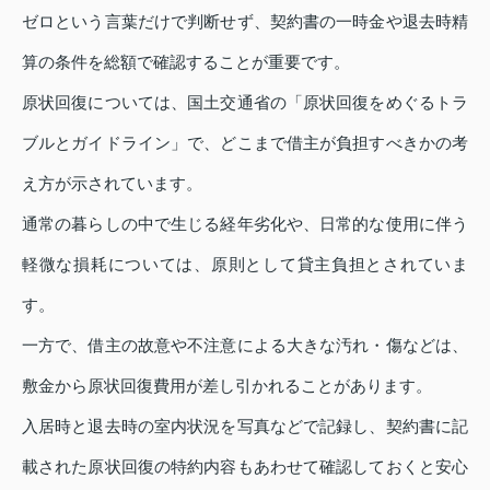
ゼロという言葉だけで判断せず、契約書の一時金や退去時精
算の条件を総額で確認することが重要です。
原状回復については、国土交通省の「原状回復をめぐるトラ
ブルとガイドライン」で、どこまで借主が負担すべきかの考
え方が示されています。
通常の暮らしの中で生じる経年劣化や、日常的な使用に伴う
軽微な損耗については、原則として貸主負担とされていま
す。
一方で、借主の故意や不注意による大きな汚れ・傷などは、
敷金から原状回復費用が差し引かれることがあります。
入居時と退去時の室内状況を写真などで記録し、契約書に記
載された原状回復の特約内容もあわせて確認しておくと安心