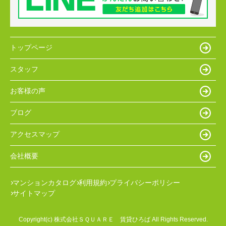
トップページ
スタッフ
お客様の声
ブログ
アクセスマップ
会社概要
マンションカタログ
利用規約
プライバシーポリシー
サイトマップ
Copyright(c) 株式会社ＳＱＵＡＲＥ 賃貸ひろば All Rights Reserved.