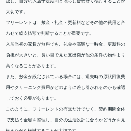
認し、自分の入居予定期間と照らし合わせて検討することが
大切です。
フリーレントは、敷金・礼金・更新料などその他の費用と合
わせて総支払額で判断することが重要です。
入居当初の家賃が無料でも、礼金や高額な一時金、更新料の
負担が大きいと、長い目で見た支出額が他の条件の物件より
高くなることがあります。
また、敷金が設定されている場合には、退去時の原状回復費
用やクリーニング費用がどのように差し引かれるのかも確認
しておく必要があります。
このように、フリーレントの有無だけでなく、契約期間全体
で支払う金額を整理し、自分の生活設計に合うかどうかを見
極めながら検討することが大切です。