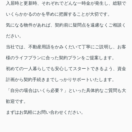
入居時と更新時、それぞれでどんな一時金が発生し、総額で
いくらかかるのかを早めに把握することが大切です。
気になる物件があれば、契約前に疑問点を遠慮なくご相談く
ださい。
当社では、不動産用語をかみくだいて丁寧にご説明し、お客
様のライフプランに合った契約プランをご提案します。
初めての一人暮らしでも安心してスタートできるよう、資金
計画から契約手続きまでしっかりサポートいたします。
「自分の場合はいくら必要？」といった具体的なご質問も大
歓迎です。
まずはお気軽にお問い合わせください。