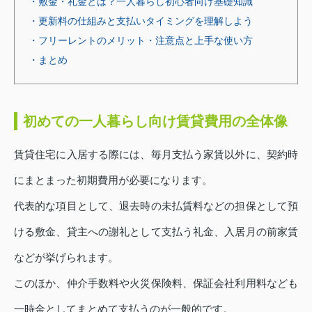
・敷金・礼金とは？一人暮らし初心者向け基礎知識
・更新料の仕組みと支払いタイミングを理解しよう
・フリーレントのメリット・注意点と上手な使い方
・まとめ
初めての一人暮らし向け賃貸費用の全体像
賃貸住宅に入居する際には、毎月支払う家賃以外に、契約時
にまとまった初期費用が必要になります。
代表的な項目として、退去時の未払賃料などの担保として預
ける敷金、貸主への謝礼として支払う礼金、入居月の前家賃
などが挙げられます。
このほか、仲介手数料や火災保険料、保証会社利用料なども
一時金としてまとめて支払うのが一般的です。