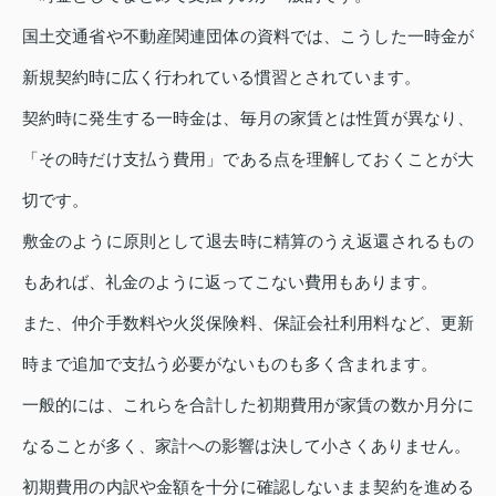
国土交通省や不動産関連団体の資料では、こうした一時金が
新規契約時に広く行われている慣習とされています。
契約時に発生する一時金は、毎月の家賃とは性質が異なり、
「その時だけ支払う費用」である点を理解しておくことが大
切です。
敷金のように原則として退去時に精算のうえ返還されるもの
もあれば、礼金のように返ってこない費用もあります。
また、仲介手数料や火災保険料、保証会社利用料など、更新
時まで追加で支払う必要がないものも多く含まれます。
一般的には、これらを合計した初期費用が家賃の数か月分に
なることが多く、家計への影響は決して小さくありません。
初期費用の内訳や金額を十分に確認しないまま契約を進める