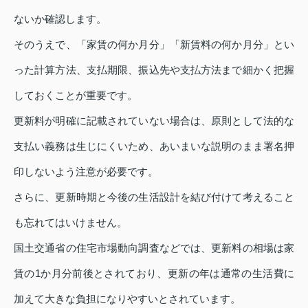
ないか確認します。
そのうえで、「家賃の何か月分」「新賃料の何か月分」とい
った計算方法、支払期限、振込先や支払方法まで細かく把握
しておくことが重要です。
更新料が明確に記載されていない場合は、原則として法的な
支払い義務は生じにくいため、あいまいな説明のまま署名押
印しないよう注意が必要です。
さらに、更新時期と今後の生活設計を結び付けて考えること
も忘れてはいけません。
国土交通省の住宅市場動向調査などでは、更新料の相場は家
賃の1か月分前後とされており、更新の年は通常の生活費に
加えて大きな負担になりやすいとされています。