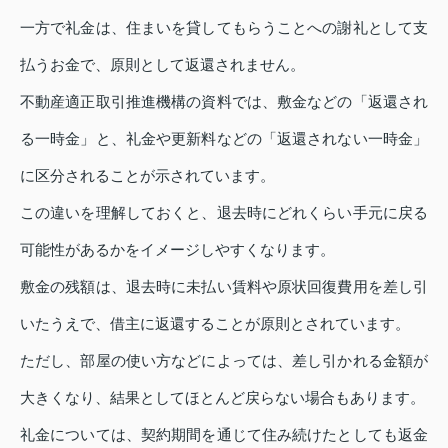
一方で礼金は、住まいを貸してもらうことへの謝礼として支
払うお金で、原則として返還されません。
不動産適正取引推進機構の資料では、敷金などの「返還され
る一時金」と、礼金や更新料などの「返還されない一時金」
に区分されることが示されています。
この違いを理解しておくと、退去時にどれくらい手元に戻る
可能性があるかをイメージしやすくなります。
敷金の残額は、退去時に未払い賃料や原状回復費用を差し引
いたうえで、借主に返還することが原則とされています。
ただし、部屋の使い方などによっては、差し引かれる金額が
大きくなり、結果としてほとんど戻らない場合もあります。
礼金については、契約期間を通じて住み続けたとしても返金