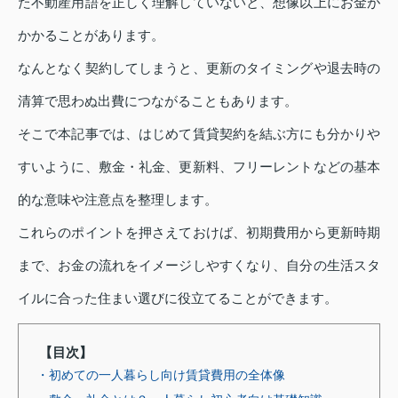
た不動産用語を正しく理解していないと、想像以上にお金が
かかることがあります。
なんとなく契約してしまうと、更新のタイミングや退去時の
清算で思わぬ出費につながることもあります。
そこで本記事では、はじめて賃貸契約を結ぶ方にも分かりや
すいように、敷金・礼金、更新料、フリーレントなどの基本
的な意味や注意点を整理します。
これらのポイントを押さえておけば、初期費用から更新時期
まで、お金の流れをイメージしやすくなり、自分の生活スタ
イルに合った住まい選びに役立てることができます。
【目次】
・初めての一人暮らし向け賃貸費用の全体像