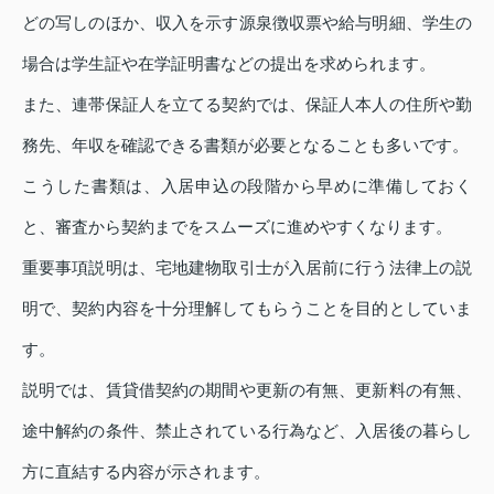
どの写しのほか、収入を示す源泉徴収票や給与明細、学生の
場合は学生証や在学証明書などの提出を求められます。
また、連帯保証人を立てる契約では、保証人本人の住所や勤
務先、年収を確認できる書類が必要となることも多いです。
こうした書類は、入居申込の段階から早めに準備しておく
と、審査から契約までをスムーズに進めやすくなります。
重要事項説明は、宅地建物取引士が入居前に行う法律上の説
明で、契約内容を十分理解してもらうことを目的としていま
す。
説明では、賃貸借契約の期間や更新の有無、更新料の有無、
途中解約の条件、禁止されている行為など、入居後の暮らし
方に直結する内容が示されます。