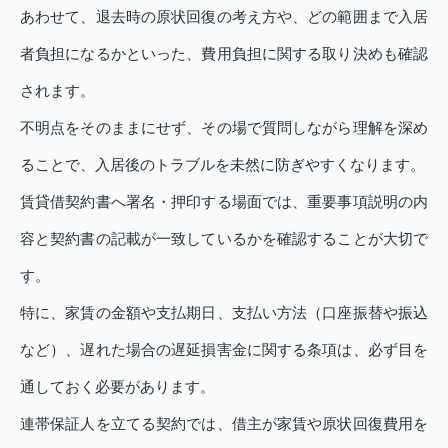
あわせて、退去時の原状回復の考え方や、どの範囲まで入居
者負担になるかといった、費用負担に関する取り決めも確認
されます。
不明点をそのままにせず、その場で質問しながら理解を深め
ることで、入居後のトラブルを未然に防ぎやすくなります。
賃貸借契約書へ署名・押印する場面では、重要事項説明の内
容と契約書の記載が一致しているかを確認することが大切で
す。
特に、家賃の金額や支払期日、支払い方法（口座振替や振込
など）、遅れた場合の遅延損害金に関する条項は、必ず目を
通しておく必要があります。
連帯保証人を立てる契約では、借主が家賃や原状回復費用を