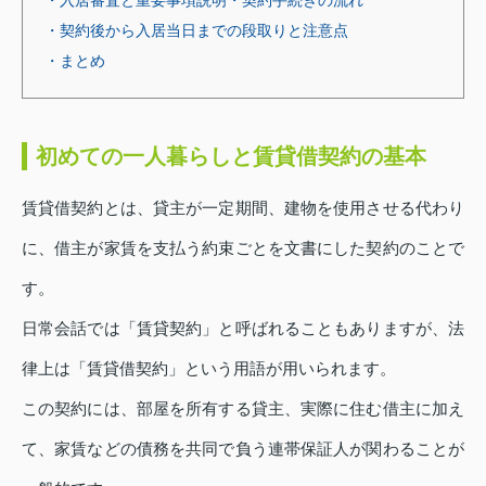
・契約後から入居当日までの段取りと注意点
・まとめ
初めての一人暮らしと賃貸借契約の基本
賃貸借契約とは、貸主が一定期間、建物を使用させる代わり
に、借主が家賃を支払う約束ごとを文書にした契約のことで
す。
日常会話では「賃貸契約」と呼ばれることもありますが、法
律上は「賃貸借契約」という用語が用いられます。
この契約には、部屋を所有する貸主、実際に住む借主に加え
て、家賃などの債務を共同で負う連帯保証人が関わることが