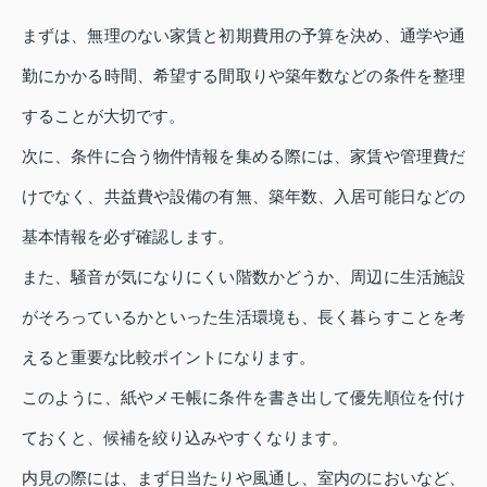
まずは、無理のない家賃と初期費用の予算を決め、通学や通
勤にかかる時間、希望する間取りや築年数などの条件を整理
することが大切です。
次に、条件に合う物件情報を集める際には、家賃や管理費だ
けでなく、共益費や設備の有無、築年数、入居可能日などの
基本情報を必ず確認します。
また、騒音が気になりにくい階数かどうか、周辺に生活施設
がそろっているかといった生活環境も、長く暮らすことを考
えると重要な比較ポイントになります。
このように、紙やメモ帳に条件を書き出して優先順位を付け
ておくと、候補を絞り込みやすくなります。
内見の際には、まず日当たりや風通し、室内のにおいなど、