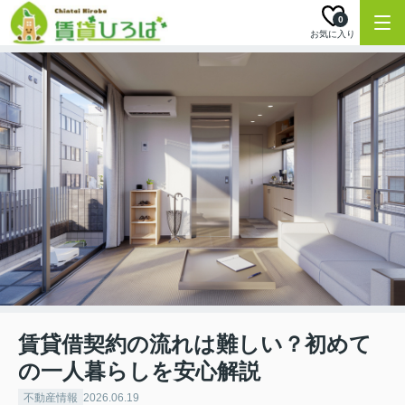
0
お気に入り
賃貸借契約の流れは難しい？初めて
の一人暮らしを安心解説
不動産情報
2026.06.19