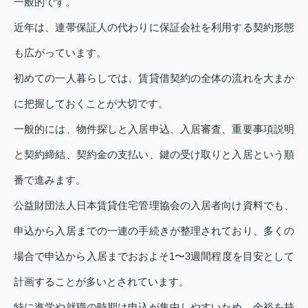
一般的です。
近年は、連帯保証人の代わりに保証会社を利用する契約形態
も広がっています。
初めての一人暮らしでは、賃貸借契約の全体の流れを大まか
に把握しておくことが大切です。
一般的には、物件探しと入居申込、入居審査、重要事項説明
と契約締結、契約金の支払い、鍵の受け取りと入居という順
番で進みます。
公益財団法人日本賃貸住宅管理協会の入居者向け資料でも、
申込から入居までの一連の手続きが整理されており、多くの
場合で申込から入居までおおよそ1〜3週間程度を目安として
計画することが多いとされています。
特に進学や就職の時期は申込が集中しやすいため、余裕を持