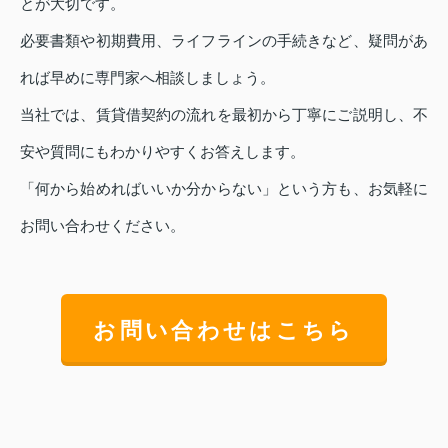
とが大切です。
必要書類や初期費用、ライフラインの手続きなど、疑問があ
れば早めに専門家へ相談しましょう。
当社では、賃貸借契約の流れを最初から丁寧にご説明し、不
安や質問にもわかりやすくお答えします。
「何から始めればいいか分からない」という方も、お気軽に
お問い合わせください。
お問い合わせはこちら