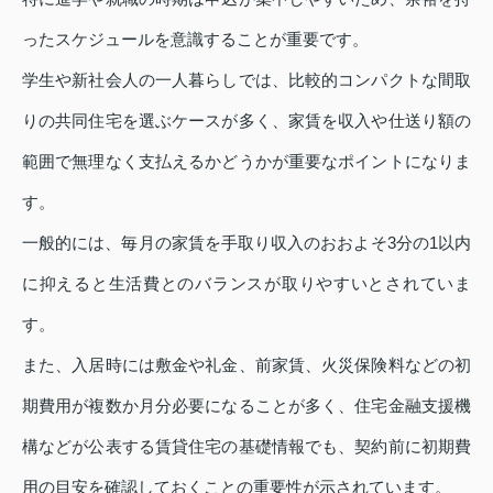
ったスケジュールを意識することが重要です。
学生や新社会人の一人暮らしでは、比較的コンパクトな間取
りの共同住宅を選ぶケースが多く、家賃を収入や仕送り額の
範囲で無理なく支払えるかどうかが重要なポイントになりま
す。
一般的には、毎月の家賃を手取り収入のおおよそ3分の1以内
に抑えると生活費とのバランスが取りやすいとされていま
す。
また、入居時には敷金や礼金、前家賃、火災保険料などの初
期費用が複数か月分必要になることが多く、住宅金融支援機
構などが公表する賃貸住宅の基礎情報でも、契約前に初期費
用の目安を確認しておくことの重要性が示されています。