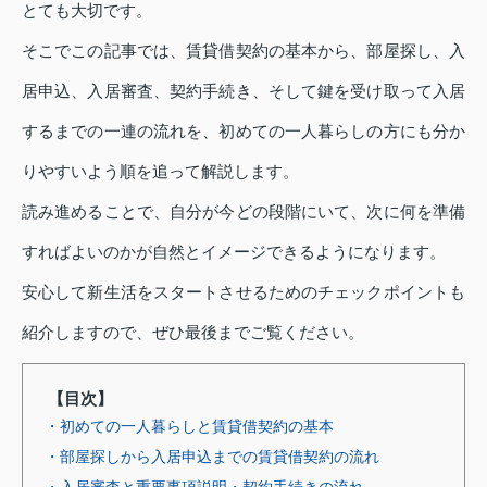
とても大切です。
そこでこの記事では、賃貸借契約の基本から、部屋探し、入
居申込、入居審査、契約手続き、そして鍵を受け取って入居
するまでの一連の流れを、初めての一人暮らしの方にも分か
りやすいよう順を追って解説します。
読み進めることで、自分が今どの段階にいて、次に何を準備
すればよいのかが自然とイメージできるようになります。
安心して新生活をスタートさせるためのチェックポイントも
紹介しますので、ぜひ最後までご覧ください。
【目次】
・初めての一人暮らしと賃貸借契約の基本
・部屋探しから入居申込までの賃貸借契約の流れ
・入居審査と重要事項説明・契約手続きの流れ