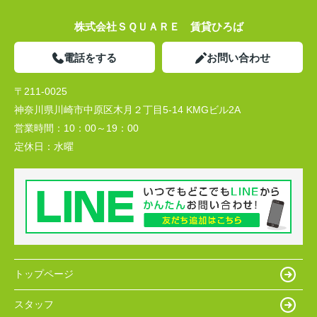
株式会社ＳＱＵＡＲＥ 賃貸ひろば
電話をする
お問い合わせ
〒211-0025
神奈川県川崎市中原区木月２丁目5-14 KMGビル2A
営業時間：
10：00～19：00
定休日：
水曜
トップページ
スタッフ