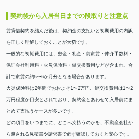
契約後から入居当日までの段取りと注意点
賃貸借契約を結んだ後は、契約金の支払いと初期費用の内訳
を正しく理解しておくことが大切です。
一般的な初期費用には、敷金・礼金・前家賃・仲介手数料・
保証会社利用料・火災保険料・鍵交換費用などが含まれ、合
計で家賃の約5〜6か月分となる場合があります。
火災保険料は2年間でおおよそ1〜2万円、鍵交換費用は1〜2
万円程度が目安とされており、契約金とあわせて入居前にま
とめて支払うケースが多いです。
どの項目をいつまでに、どこへ支払うのかを、不動産会社か
ら渡される見積書や請求書で必ず確認しておくと安心です。