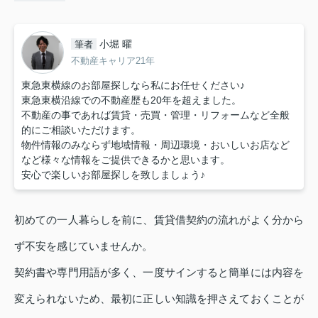
小堀 曜
筆者
不動産キャリア21年
東急東横線のお部屋探しなら私にお任せください♪
東急東横沿線での不動産歴も20年を超えました。
不動産の事であれば賃貸・売買・管理・リフォームなど全般
的にご相談いただけます。
物件情報のみならず地域情報・周辺環境・おいしいお店など
など様々な情報をご提供できるかと思います。
安心で楽しいお部屋探しを致しましょう♪
初めての一人暮らしを前に、賃貸借契約の流れがよく分から
ず不安を感じていませんか。
契約書や専門用語が多く、一度サインすると簡単には内容を
変えられないため、最初に正しい知識を押さえておくことが