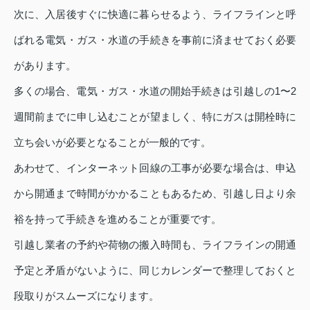
次に、入居後すぐに快適に暮らせるよう、ライフラインと呼
ばれる電気・ガス・水道の手続きを事前に済ませておく必要
があります。
多くの場合、電気・ガス・水道の開始手続きは引越しの1〜2
週間前までに申し込むことが望ましく、特にガスは開栓時に
立ち会いが必要となることが一般的です。
あわせて、インターネット回線の工事が必要な場合は、申込
から開通まで時間がかかることもあるため、引越し日より余
裕を持って手続きを進めることが重要です。
引越し業者の予約や荷物の搬入時間も、ライフラインの開通
予定と矛盾がないように、同じカレンダーで整理しておくと
段取りがスムーズになります。