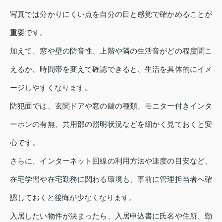
写真では分かりにくい点を自分の目と感覚で確かめることが
重要です。
加えて、窓や壁の防音性、上階や隣の生活音がどの程度聞こ
えるか、時間帯を変えて確認できると、生活を具体的にイメ
ージしやすくなります。
防犯面では、玄関ドアや窓の鍵の種類、モニター付きインタ
ーホンの有無、共用部の照明状況などを細かく見ておくと安
心です。
さらに、インターネット回線の利用方法や速度の目安など、
在宅学習や在宅勤務に関わる環境も、事前に管理担当者へ確
認しておくと後悔が少なくなります。
入居したい物件が決まったら、入居申込書に氏名や住所、勤