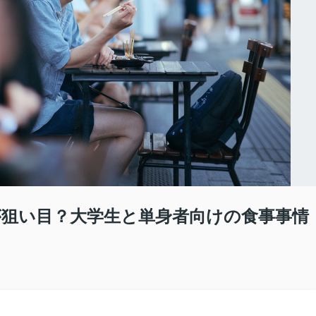
狙い目？大学生と単身者向けの食事事情