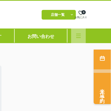
0
店舗一覧
お気に入り
す
お問い合わせ
来店予約