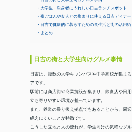
・大学生・単身者にうれしい日吉ランチスポット
・夜ごはんや友人との集まりに使える日吉ディナー
・日吉で健康的に暮らすための食生活と街の活用術
・まとめ
日吉の街と大学生向けグルメ事情
日吉は、複数の大学キャンパスや中学高校が集まる
アです。
駅前には商店街や商業施設が集まり、飲食店や日用
立ち寄りやすい環境が整っています。
また、鉄道の乗り換え拠点でもあることから、周辺
絶えにくいことが特徴です。
こうした立地と人の流れが、学生向けの気軽なグル