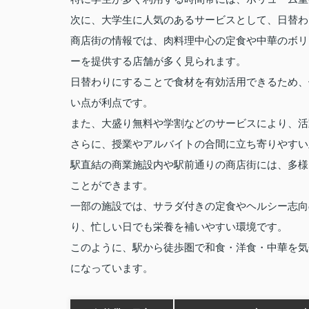
次に、大学生に人気のあるサービスとして、日替わ
商店街の情報では、肉料理中心の定食や中華のボリ
ーを提供する店舗が多く見られます。
日替わりにすることで食材を有効活用できるため、
い点が利点です。
また、大盛り無料や学割などのサービスにより、活
さらに、授業やアルバイトの合間に立ち寄りやすい
駅直結の商業施設内や駅前通りの商店街には、多様
ことができます。
一部の施設では、サラダ付きの定食やヘルシー志向
り、忙しい日でも栄養を補いやすい環境です。
このように、駅から徒歩圏で和食・洋食・中華を気
になっています。