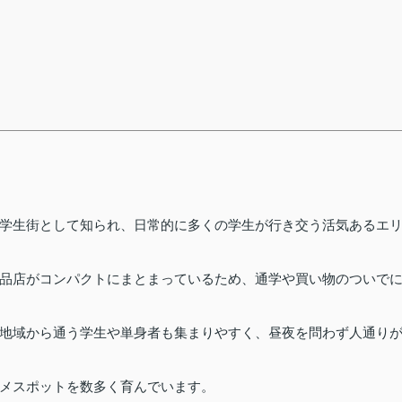
学生街として知られ、日常的に多くの学生が行き交う活気あるエ
品店がコンパクトにまとまっているため、通学や買い物のついで
地域から通う学生や単身者も集まりやすく、昼夜を問わず人通り
メスポットを数多く育んでいます。