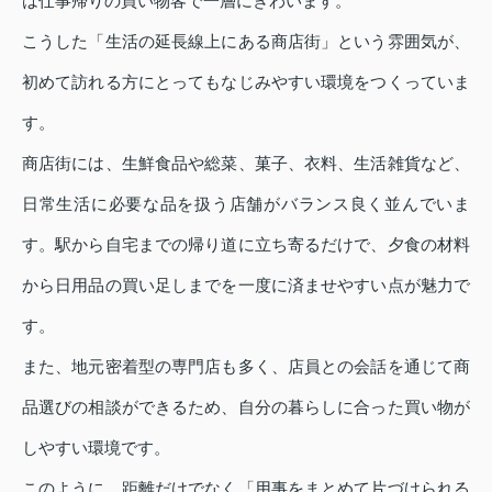
は仕事帰りの買い物客で一層にぎわいます。
こうした「生活の延長線上にある商店街」という雰囲気が、
初めて訪れる方にとってもなじみやすい環境をつくっていま
す。
商店街には、生鮮食品や総菜、菓子、衣料、生活雑貨など、
日常生活に必要な品を扱う店舗がバランス良く並んでいま
す。駅から自宅までの帰り道に立ち寄るだけで、夕食の材料
から日用品の買い足しまでを一度に済ませやすい点が魅力で
す。
また、地元密着型の専門店も多く、店員との会話を通じて商
品選びの相談ができるため、自分の暮らしに合った買い物が
しやすい環境です。
このように、距離だけでなく「用事をまとめて片づけられる