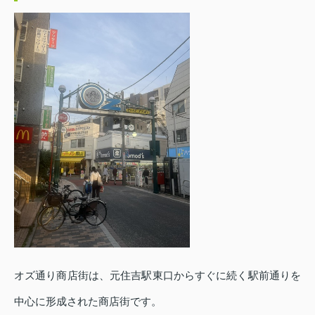
オズ通り商店街は、元住吉駅東口からすぐに続く駅前通りを
中心に形成された商店街です。