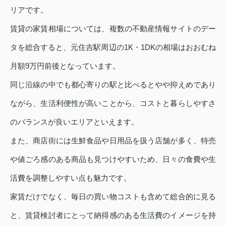
リアです。
賃貸の家賃相場については、複数の不動産情報サイトのデー
タを総合すると、元住吉駅周辺の1K・1DKの相場はおおむね
月額9万円前後となっています。
同じ沿線の中でも都心寄りの駅と比べるとやや抑えめであり
ながら、生活利便性が高いことから、コストと暮らしやすさ
のバランスが良いエリアといえます。
また、商店街には生鮮食品や日用品を扱う店舗が多く、特売
や値ごろ感のある商品も見つけやすいため、日々の食費や生
活費を調整しやすい点も魅力です。
家賃だけでなく、毎日の買い物コストも含めて総合的に見る
と、賃貸検討者にとって納得感のある生活費のイメージを持