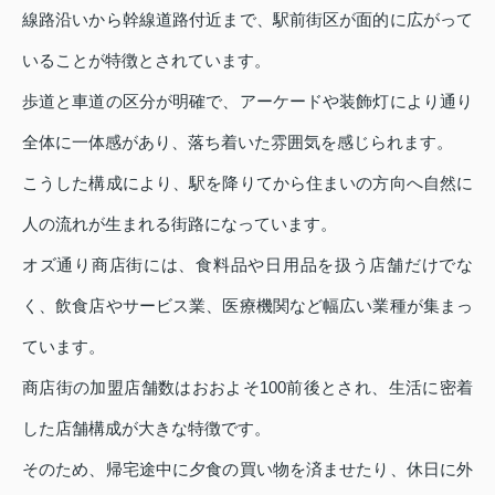
線路沿いから幹線道路付近まで、駅前街区が面的に広がって
いることが特徴とされています。
歩道と車道の区分が明確で、アーケードや装飾灯により通り
全体に一体感があり、落ち着いた雰囲気を感じられます。
こうした構成により、駅を降りてから住まいの方向へ自然に
人の流れが生まれる街路になっています。
オズ通り商店街には、食料品や日用品を扱う店舗だけでな
く、飲食店やサービス業、医療機関など幅広い業種が集まっ
ています。
商店街の加盟店舗数はおおよそ100前後とされ、生活に密着
した店舗構成が大きな特徴です。
そのため、帰宅途中に夕食の買い物を済ませたり、休日に外