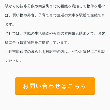
駅からの徒歩分数や商店街までの距離を意識して物件を選べ
ば、買い物や外食、子育てまで生活の大半を駅近で完結でき
ます。
当社では、実際の生活動線や夜間の雰囲気も踏まえて、お客
様に合う賃貸物件をご提案しています。
元住吉周辺での暮らしを検討中の方は、ぜひお気軽にご相談
ください。
お問い合わせはこちら