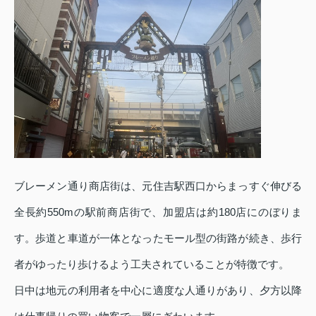
ブレーメン通り商店街は、元住吉駅西口からまっすぐ伸びる
全長約550mの駅前商店街で、加盟店は約180店にのぼりま
す。歩道と車道が一体となったモール型の街路が続き、歩行
者がゆったり歩けるよう工夫されていることが特徴です。
日中は地元の利用者を中心に適度な人通りがあり、夕方以降