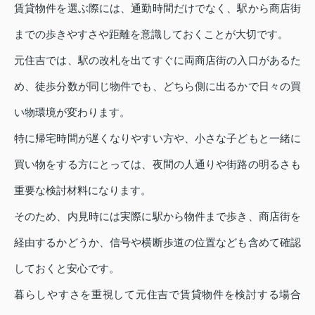
賃貸物件を選ぶ際には、通勤時間だけでなく、駅から商店街
までの歩きやすさや距離を意識しておくことが大切です。
元住吉では、駅の改札を出てすぐに両商店街の入口があるた
め、徒歩分数が同じ物件でも、どちら側に出るかで日々の買
い物環境が変わります。
特に帰宅時間が遅くなりやすい方や、小さな子どもと一緒に
買い物をする方にとっては、夜間の人通りや街路の明るさも
重要な検討材料になります。
そのため、内見時には実際に駅から物件まで歩き、商店街を
経由するかどうか、信号や横断歩道の位置なども含めて確認
しておくと安心です。
暮らしやすさを重視して元住吉で賃貸物件を検討する場合