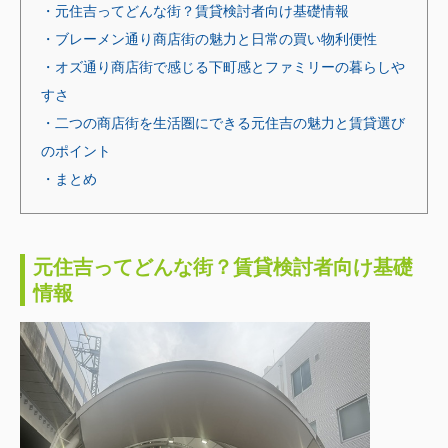
・元住吉ってどんな街？賃貸検討者向け基礎情報
・ブレーメン通り商店街の魅力と日常の買い物利便性
・オズ通り商店街で感じる下町感とファミリーの暮らしや
すさ
・二つの商店街を生活圏にできる元住吉の魅力と賃貸選び
のポイント
・まとめ
元住吉ってどんな街？賃貸検討者向け基礎
情報