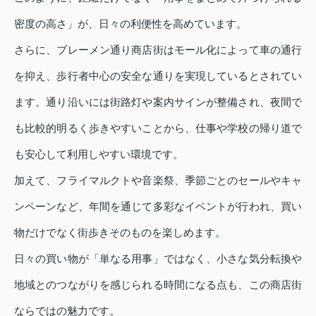
密度の高さ」が、日々の利便性を高めています。
さらに、ブレーメン通り商店街はモール化によって車の通行
を抑え、歩行者中心の安全な通りを実現しているとされてい
ます。通り沿いには街路灯や案内サインが整備され、夜間で
も比較的明るく歩きやすいことから、仕事や学校の帰り道で
も安心して利用しやすい環境です。
加えて、フライマルクトや音楽祭、季節ごとのセールやキャ
ンペーンなど、年間を通じて多彩なイベントが行われ、買い
物だけでなく街歩きそのものを楽しめます。
日々の買い物が「単なる用事」ではなく、小さな気分転換や
地域とのつながりを感じられる時間になる点も、この商店街
ならではの魅力です。