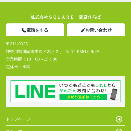
株式会社ＳＱＵＡＲＥ 賃貸ひろば
電話をする
お問い合わせ
〒211-0025
神奈川県川崎市中原区木月２丁目5-14 KMGビル2A
営業時間：
10：00～19：00
定休日：
水曜
トップページ