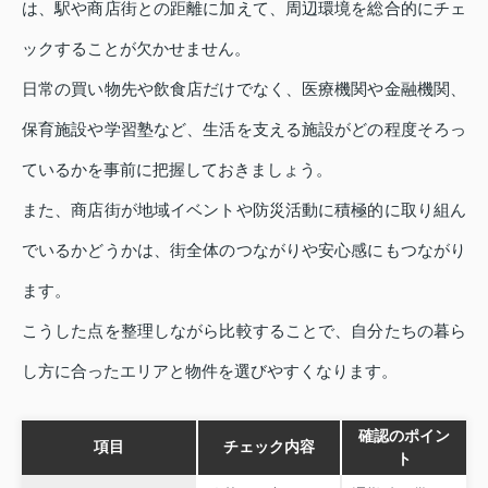
は、駅や商店街との距離に加えて、周辺環境を総合的にチェ
ックすることが欠かせません。
日常の買い物先や飲食店だけでなく、医療機関や金融機関、
保育施設や学習塾など、生活を支える施設がどの程度そろっ
ているかを事前に把握しておきましょう。
また、商店街が地域イベントや防災活動に積極的に取り組ん
でいるかどうかは、街全体のつながりや安心感にもつながり
ます。
こうした点を整理しながら比較することで、自分たちの暮ら
し方に合ったエリアと物件を選びやすくなります。
確認のポイン
項目
チェック内容
ト