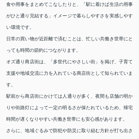
食や用事をまとめてこなしたりと、「駅に着けば生活の用事
がひと通り完結する」イメージで暮らしやすさを実感しやす
い環境です。
日常の買い物が近距離で済むことは、忙しい共働き世帯にと
っても時間の節約につながります。
オズ通り商店街は、「多世代にやさしい街」を掲げ、子育て
支援や地域交流に力を入れている商店街として知られていま
す。
駅前から商店街にかけては人通りが多く、夜間も店舗の明か
りや街路灯によって一定の明るさが保たれているため、帰宅
時間が遅くなりやすい共働き世帯にも安心感があります。
さらに、地域ぐるみで防犯や防災に取り組む方針が打ち出さ