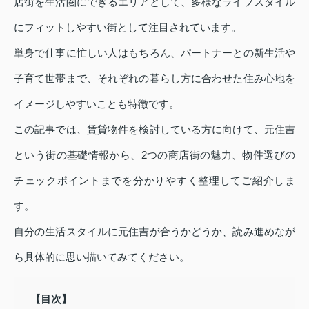
店街を生活圏にできるエリアとして、多様なライフスタイル
にフィットしやすい街として注目されています。
単身で仕事に忙しい人はもちろん、パートナーとの新生活や
子育て世帯まで、それぞれの暮らし方に合わせた住み心地を
イメージしやすいことも特徴です。
この記事では、賃貸物件を検討している方に向けて、元住吉
という街の基礎情報から、2つの商店街の魅力、物件選びの
チェックポイントまでを分かりやすく整理してご紹介しま
す。
自分の生活スタイルに元住吉が合うかどうか、読み進めなが
ら具体的に思い描いてみてください。
【目次】