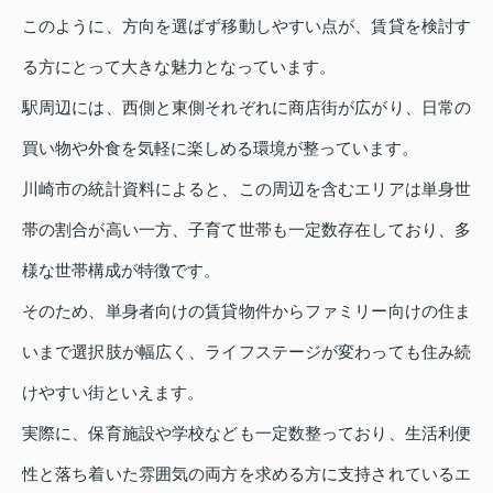
このように、方向を選ばず移動しやすい点が、賃貸を検討す
る方にとって大きな魅力となっています。
駅周辺には、西側と東側それぞれに商店街が広がり、日常の
買い物や外食を気軽に楽しめる環境が整っています。
川崎市の統計資料によると、この周辺を含むエリアは単身世
帯の割合が高い一方、子育て世帯も一定数存在しており、多
様な世帯構成が特徴です。
そのため、単身者向けの賃貸物件からファミリー向けの住ま
いまで選択肢が幅広く、ライフステージが変わっても住み続
けやすい街といえます。
実際に、保育施設や学校なども一定数整っており、生活利便
性と落ち着いた雰囲気の両方を求める方に支持されているエ