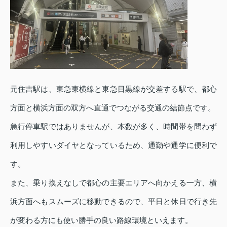
元住吉駅は、東急東横線と東急目黒線が交差する駅で、都心
方面と横浜方面の双方へ直通でつながる交通の結節点です。
急行停車駅ではありませんが、本数が多く、時間帯を問わず
利用しやすいダイヤとなっているため、通勤や通学に便利で
す。
また、乗り換えなしで都心の主要エリアへ向かえる一方、横
浜方面へもスムーズに移動できるので、平日と休日で行き先
が変わる方にも使い勝手の良い路線環境といえます。