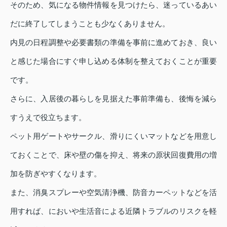
そのため、気になる物件情報を見つけたら、迷っているあい
だに終了してしまうことも少なくありません。
内見の日程調整や必要書類の準備を事前に進めておき、良い
と感じた場合にすぐ申し込める体制を整えておくことが重要
です。
さらに、入居後の暮らしを見据えた事前準備も、後悔を減ら
すうえで役立ちます。
ペット用ゲートやサークル、滑りにくいマットなどを用意し
ておくことで、床や壁の傷を抑え、将来の原状回復費用の増
加を防ぎやすくなります。
また、消臭スプレーや空気清浄機、防音カーペットなどを活
用すれば、においや生活音による近隣トラブルのリスクを軽