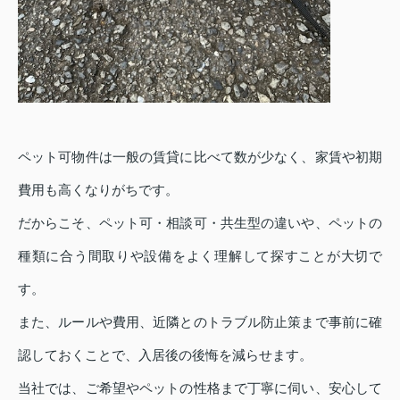
ペット可物件は一般の賃貸に比べて数が少なく、家賃や初期
費用も高くなりがちです。
だからこそ、ペット可・相談可・共生型の違いや、ペットの
種類に合う間取りや設備をよく理解して探すことが大切で
す。
また、ルールや費用、近隣とのトラブル防止策まで事前に確
認しておくことで、入居後の後悔を減らせます。
当社では、ご希望やペットの性格まで丁寧に伺い、安心して