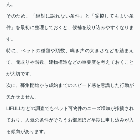
ん。
そのため、「絶対に譲れない条件」と「妥協してもよい条
件」を最初に整理しておくと、候補を絞り込みやすくなりま
す。
特に、ペットの種類や頭数、鳴き声の大きさなどを踏まえ
て、間取りや階数、建物構造などの重要度を考えておくこと
が大切です。
次に、募集開始から成約までのスピード感を意識した行動が
欠かせません。
LIFULLなどの調査でもペット可物件のニーズ増加が指摘され
ており、人気の条件がそろうお部屋ほど早期に申し込みが入
る傾向があります。