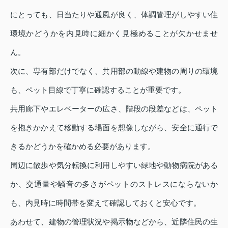
にとっても、日当たりや通風が良く、体調管理がしやすい住
環境かどうかを内見時に細かく見極めることが欠かせませ
ん。
次に、専有部だけでなく、共用部の動線や建物の周りの環境
も、ペット目線で丁寧に確認することが重要です。
共用廊下やエレベーターの広さ、階段の段差などは、ペット
を抱きかかえて移動する場面を想像しながら、安全に通行で
きるかどうかを確かめる必要があります。
周辺に散歩や気分転換に利用しやすい緑地や動物病院がある
か、交通量や騒音の多さがペットのストレスにならないか
も、内見時に時間帯を変えて確認しておくと安心です。
あわせて、建物の管理状況や掲示物などから、近隣住民の生