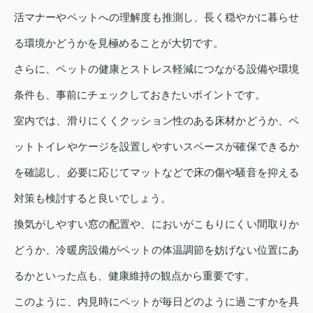
活マナーやペットへの理解度も推測し、長く穏やかに暮らせ
る環境かどうかを見極めることが大切です。
さらに、ペットの健康とストレス軽減につながる設備や環境
条件も、事前にチェックしておきたいポイントです。
室内では、滑りにくくクッション性のある床材かどうか、ペ
ットトイレやケージを設置しやすいスペースが確保できるか
を確認し、必要に応じてマットなどで床の傷や騒音を抑える
対策も検討すると良いでしょう。
換気がしやすい窓の配置や、においがこもりにくい間取りか
どうか、冷暖房設備がペットの体温調節を妨げない位置にあ
るかといった点も、健康維持の観点から重要です。
このように、内見時にペットが毎日どのように過ごすかを具