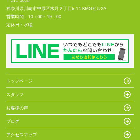
〒211-0025
神奈川県川崎市中原区木月２丁目5-14 KMGビル2A
営業時間：
10：00～19：00
定休日：
水曜
トップページ
スタッフ
お客様の声
ブログ
アクセスマップ