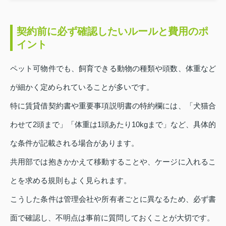
契約前に必ず確認したいルールと費用のポ
イント
ペット可物件でも、飼育できる動物の種類や頭数、体重など
が細かく定められていることが多いです。
特に賃貸借契約書や重要事項説明書の特約欄には、「犬猫合
わせて2頭まで」「体重は1頭あたり10kgまで」など、具体的
な条件が記載される場合があります。
共用部では抱きかかえて移動することや、ケージに入れるこ
とを求める規則もよく見られます。
こうした条件は管理会社や所有者ごとに異なるため、必ず書
面で確認し、不明点は事前に質問しておくことが大切です。