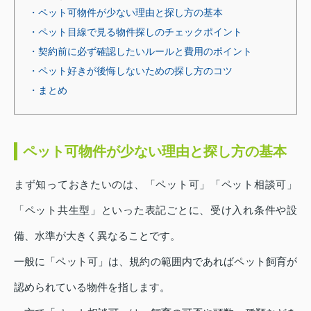
・ペット可物件が少ない理由と探し方の基本
・ペット目線で見る物件探しのチェックポイント
・契約前に必ず確認したいルールと費用のポイント
・ペット好きが後悔しないための探し方のコツ
・まとめ
ペット可物件が少ない理由と探し方の基本
まず知っておきたいのは、「ペット可」「ペット相談可」
「ペット共生型」といった表記ごとに、受け入れ条件や設
備、水準が大きく異なることです。
一般に「ペット可」は、規約の範囲内であればペット飼育が
認められている物件を指します。