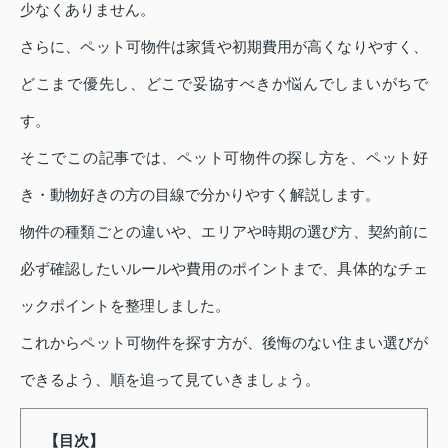
少なくありません。
さらに、ペット可物件は家賃や初期費用が高くなりやすく、
どこまで優先し、どこで妥協すべきか悩んでしまいがちで
す。
そこでこの記事では、ペット可物件の探し方を、ペット好
き・動物好きの方の目線で分かりやすく解説します。
物件の種類ごとの違いや、エリアや時期の選び方、契約前に
必ず確認したいルールや費用のポイントまで、具体的なチェ
ックポイントを整理しました。
これからペット可物件を探す方が、後悔のない住まい選びが
できるよう、順を追って見ていきましょう。
【目次】