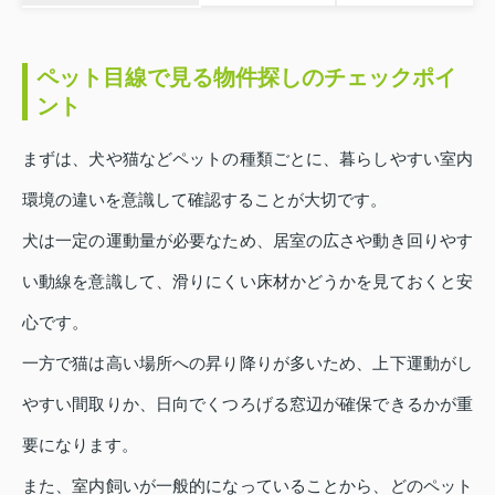
ペット目線で見る物件探しのチェックポイ
ント
まずは、犬や猫などペットの種類ごとに、暮らしやすい室内
環境の違いを意識して確認することが大切です。
犬は一定の運動量が必要なため、居室の広さや動き回りやす
い動線を意識して、滑りにくい床材かどうかを見ておくと安
心です。
一方で猫は高い場所への昇り降りが多いため、上下運動がし
やすい間取りか、日向でくつろげる窓辺が確保できるかが重
要になります。
また、室内飼いが一般的になっていることから、どのペット