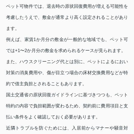
ペット可物件では、退去時の原状回復費用が増える可能性を
考慮したうえで、敷金が通常より高く設定されることがあり
ます。
例えば、家賃1か月分の敷金が一般的な地域でも、ペット可
では+1〜2か月分の敷金を求められるケースが見られます。
また、ハウスクリーニング代とは別に、ペットによるにおい
対策の消臭費用や、傷が目立つ場合の床材交換費用などが特
約で借主負担とされることもあります。
国土交通省の原状回復ガイドラインに基づきつつも、ペット
特約の内容で負担範囲が変わるため、契約前に費用項目と支
払い条件をよく確認しておく必要があります。
近隣トラブルを防ぐためには、入居前からマナーや騒音対