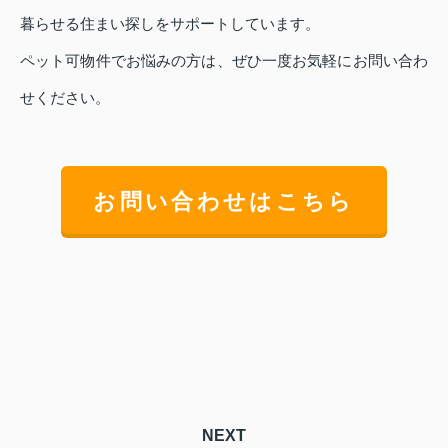
暮らせる住まい探しをサポートしています。
ペット可物件でお悩みの方は、ぜひ一度お気軽にお問い合わ
せください。
お問い合わせはこちら
NEXT