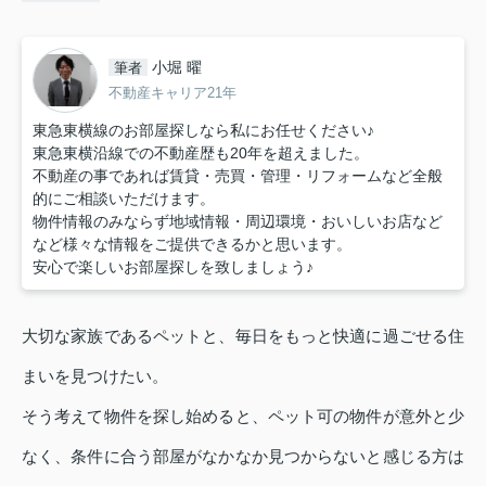
小堀 曜
筆者
不動産キャリア21年
東急東横線のお部屋探しなら私にお任せください♪
東急東横沿線での不動産歴も20年を超えました。
不動産の事であれば賃貸・売買・管理・リフォームなど全般
的にご相談いただけます。
物件情報のみならず地域情報・周辺環境・おいしいお店など
など様々な情報をご提供できるかと思います。
安心で楽しいお部屋探しを致しましょう♪
大切な家族であるペットと、毎日をもっと快適に過ごせる住
まいを見つけたい。
そう考えて物件を探し始めると、ペット可の物件が意外と少
なく、条件に合う部屋がなかなか見つからないと感じる方は