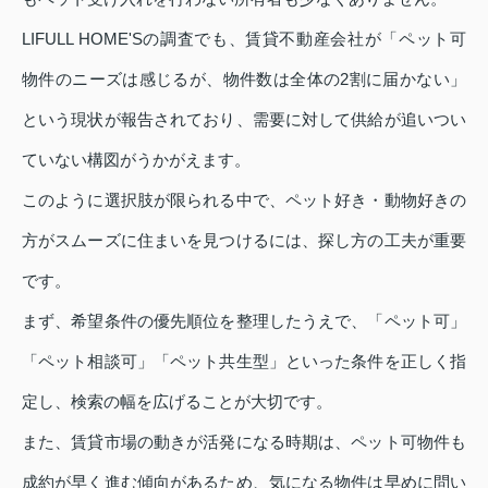
LIFULL HOME'Sの調査でも、賃貸不動産会社が「ペット可
物件のニーズは感じるが、物件数は全体の2割に届かない」
という現状が報告されており、需要に対して供給が追いつい
ていない構図がうかがえます。
このように選択肢が限られる中で、ペット好き・動物好きの
方がスムーズに住まいを見つけるには、探し方の工夫が重要
です。
まず、希望条件の優先順位を整理したうえで、「ペット可」
「ペット相談可」「ペット共生型」といった条件を正しく指
定し、検索の幅を広げることが大切です。
また、賃貸市場の動きが活発になる時期は、ペット可物件も
成約が早く進む傾向があるため、気になる物件は早めに問い