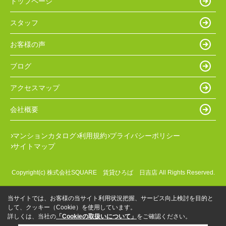
トップページ
スタッフ
お客様の声
ブログ
アクセスマップ
会社概要
マンションカタログ
利用規約
プライバシーポリシー
サイトマップ
Copyright(c) 株式会社SQUARE 賃貸ひろば 日吉店 All Rights Reserved.
当サイトでは、お客様の当サイト利用状況把握、サービス向上検討を目的と
して、クッキー（Cookie）を使用しています。
詳しくは、当社の
「Cookieの取扱いについて」
をご確認ください。