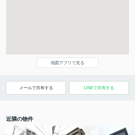
地図アプリで見る
メールで共有する
LINEで共有する
近隣の物件