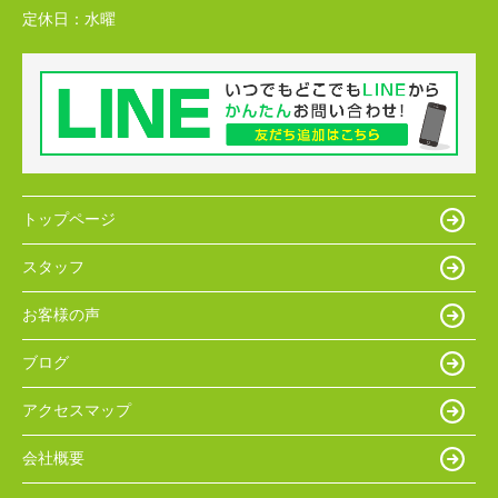
定休日：
水曜
トップページ
スタッフ
お客様の声
ブログ
アクセスマップ
会社概要