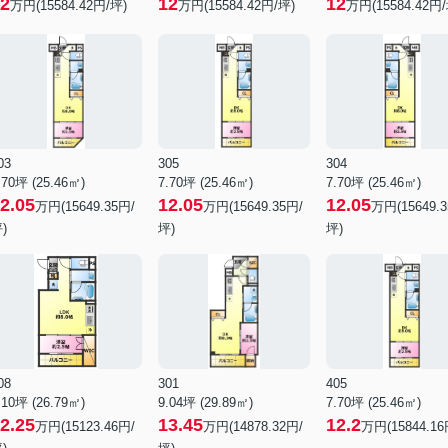
2
12
12
万円(15584.42円/坪)
万円(15584.42円/坪)
万円(15584.42円/
03
305
304
.70坪 (25.46㎡)
7.70坪 (25.46㎡)
7.70坪 (25.46㎡)
2.05
12.05
12.05
万円(15649.35円/
万円(15649.35円/
万円(15649.3
)
坪)
坪)
08
301
405
.10坪 (26.79㎡)
9.04坪 (29.89㎡)
7.70坪 (25.46㎡)
2.25
13.45
12.2
万円(15123.46円/
万円(14878.32円/
万円(15844.16