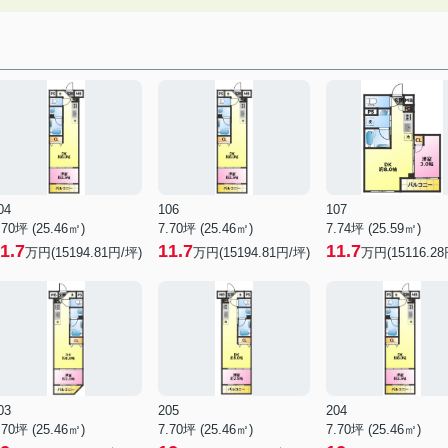
04
106
107
.70坪 (25.46㎡)
7.70坪 (25.46㎡)
7.74坪 (25.59㎡)
1.7
11.7
11.7
万円(15194.81円/坪)
万円(15194.81円/坪)
万円(15116.28
03
205
204
.70坪 (25.46㎡)
7.70坪 (25.46㎡)
7.70坪 (25.46㎡)