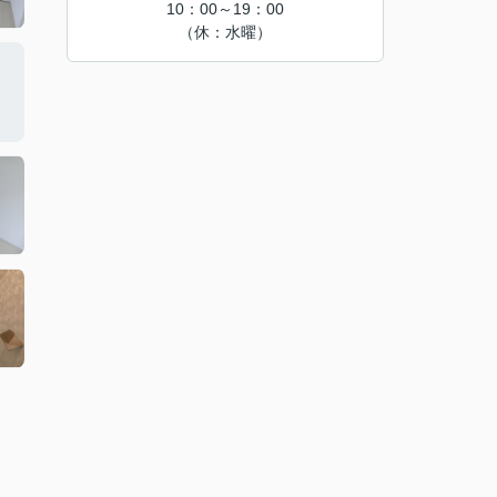
10：00～19：00
（休：水曜）