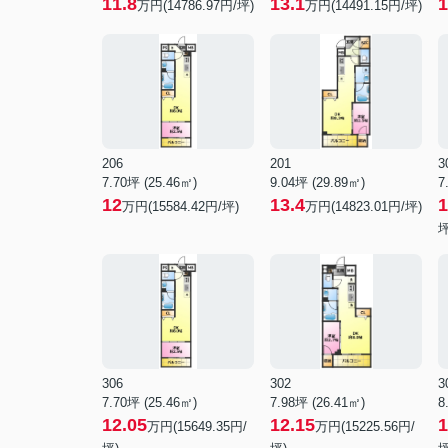
11.8
13.1
1
万円(14786.97円/坪)
万円(14491.15円/坪)
206
201
3
7.70坪 (25.46㎡)
9.04坪 (29.89㎡)
7
12
13.4
1
万円(15584.42円/坪)
万円(14823.01円/坪)
坪
306
302
3
7.70坪 (25.46㎡)
7.98坪 (26.41㎡)
8
12.05
12.15
1
万円(15649.35円/
万円(15225.56円/