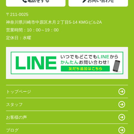
電話をする
お問い合わせ
〒211-0025
神奈川県川崎市中原区木月２丁目5-14 KMGビル2A
営業時間：
10：00～19：00
定休日：
水曜
トップページ
スタッフ
お客様の声
ブログ