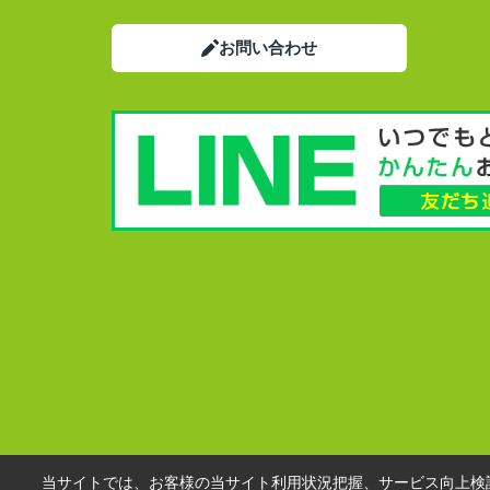
お問い合わせ
当サイトでは、お客様の当サイト利用状況把握、サービス向上検討