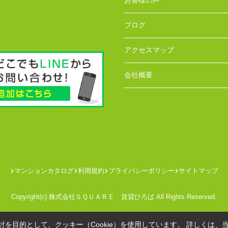
お客様の声
ブログ
アクセスマップ
会社概要
マンションカタログ
利用規約
プライバシーポリシー
サイトマップ
Copyright(c) 株式会社ＳＱＵＡＲＥ 賃貸ひろば All Rights Reserved.
を目的として、クッキー（Cookie）を使用しています。
詳しくは、