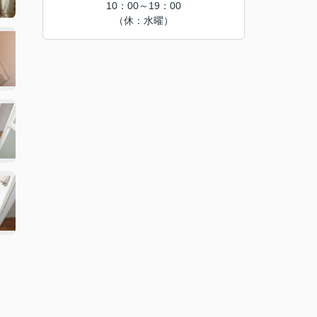
10：00～19：00
（休：水曜）