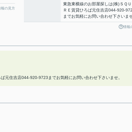
東急東横線のお部屋探しは(株)ＳＱＵ
情報の見方
ＲＥ賃貸ひろば元住吉店044-920-972
までお気軽にお問い合わせ下さいま
情報
元住吉店044-920-9723までお気軽にお問い合わせ下さいませ。