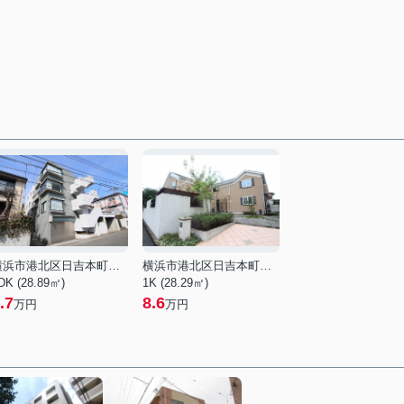
横浜市港北区日吉本町１丁目
横浜市港北区日吉本町２丁目
DK (28.89㎡)
1K (28.29㎡)
.7
8.6
万円
万円