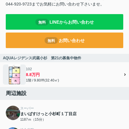
044-920-9723までお気軽にお問い合わせ下さいませ。
LINEからお問い合わせ
無料
お問い合わせ
無料
AQUAレジデンス武蔵小杉 第21の募集中物件
102
8.8万円
1階 / 9.80坪(32.40㎡)
周辺施設
スーパー
まいばすけっと小杉町１丁目店
1187ｍ（15分）