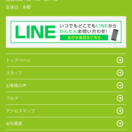
定休日：
水曜
トップページ
スタッフ
お客様の声
ブログ
アクセスマップ
会社概要