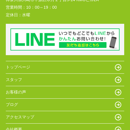
営業時間：
10：00～19：00
定休日：
水曜
トップページ
スタッフ
お客様の声
ブログ
アクセスマップ
会社概要