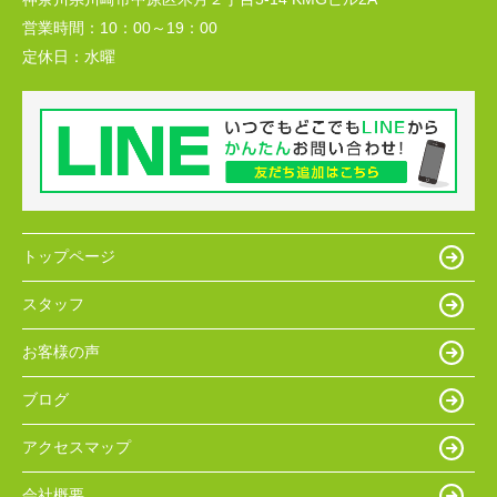
営業時間：
10：00～19：00
定休日：
水曜
トップページ
スタッフ
お客様の声
ブログ
アクセスマップ
会社概要