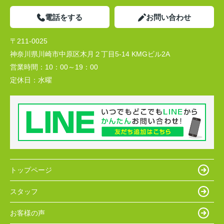
電話をする
お問い合わせ
〒211-0025
神奈川県川崎市中原区木月２丁目5-14 KMGビル2A
営業時間：
10：00～19：00
定休日：
水曜
トップページ
スタッフ
お客様の声