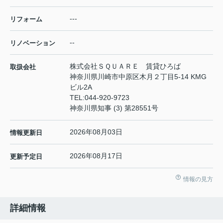
---
リフォーム
--
リノベーション
株式会社ＳＱＵＡＲＥ 賃貸ひろば
取扱会社
神奈川県川崎市中原区木月２丁目5-14 KMG
ビル2A
TEL:
044-920-9723
神奈川県知事 (3) 第28551号
2026年08月03日
情報更新日
2026年08月17日
更新予定日
情報の見方
詳細情報