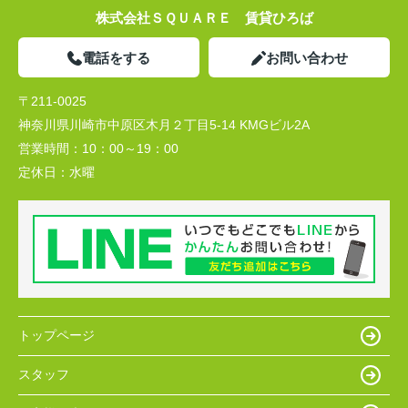
株式会社ＳＱＵＡＲＥ 賃貸ひろば
電話をする
お問い合わせ
〒211-0025
神奈川県川崎市中原区木月２丁目5-14 KMGビル2A
営業時間：
10：00～19：00
定休日：
水曜
トップページ
スタッフ