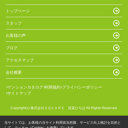
トップページ
スタッフ
お客様の声
ブログ
アクセスマップ
会社概要
マンションカタログ
利用規約
プライバシーポリシー
サイトマップ
Copyright(c) 株式会社ＳＱＵＡＲＥ 賃貸ひろば All Rights Reserved.
当サイトでは、お客様の当サイト利用状況把握、サービス向上検討を目的と
して、クッキー（Cookie）を使用しています。