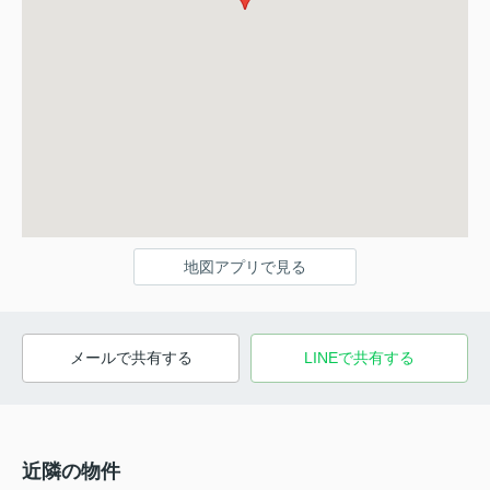
地図アプリで見る
メールで共有する
LINEで共有する
近隣の物件