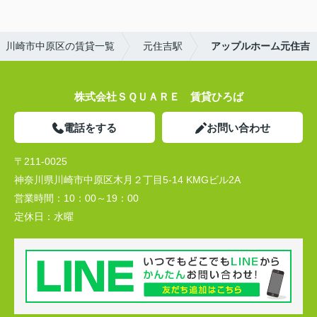
川崎市中原区の賃貸一覧
元住吉駅
アップルホーム元住吉
株式会社ＳＱＵＡＲＥ 賃貸ひろば
電話をする
お問い合わせ
〒211-0025
神奈川県川崎市中原区木月２丁目5-14 KMGビル2A
営業時間：
10：00～19：00
定休日：
水曜