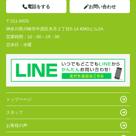
電話をする
お問い合わせ
〒211-0025
神奈川県川崎市中原区木月２丁目5-14 KMGビル2A
営業時間：
10：00～19：00
定休日：
水曜
トップページ
スタッフ
お客様の声