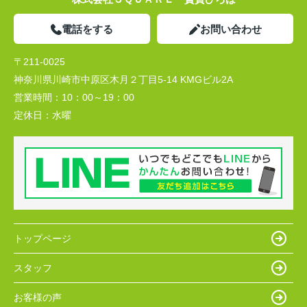
電話をする
お問い合わせ
〒211-0025
神奈川県川崎市中原区木月２丁目5-14 KMGビル2A
営業時間：
10：00～19：00
定休日：
水曜
トップページ
スタッフ
お客様の声