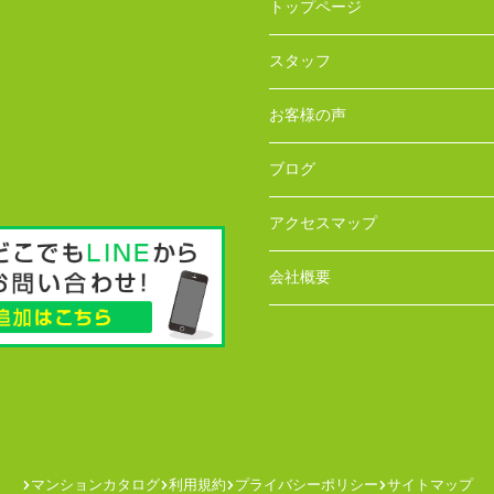
トップページ
スタッフ
お客様の声
ブログ
アクセスマップ
会社概要
マンションカタログ
利用規約
プライバシーポリシー
サイトマップ