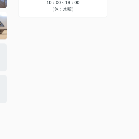
10：00～19：00
（休：水曜）