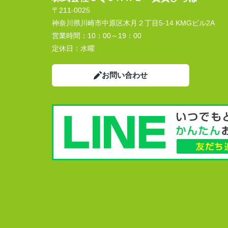
〒211-0025
神奈川県川崎市中原区木月２丁目5-14 KMGビル2A
営業時間：
10：00～19：00
定休日：
水曜
お問い合わせ