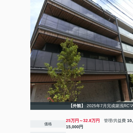
【外観】
2025年7月完成築浅RC
25万円～32.8万円
管理/共益費
10
価格
15,000円