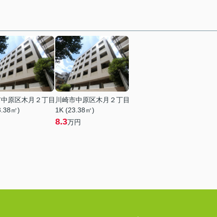
市中原区木月２丁目
川崎市中原区木月２丁目
3.38㎡)
1K (23.38㎡)
8.3
万円